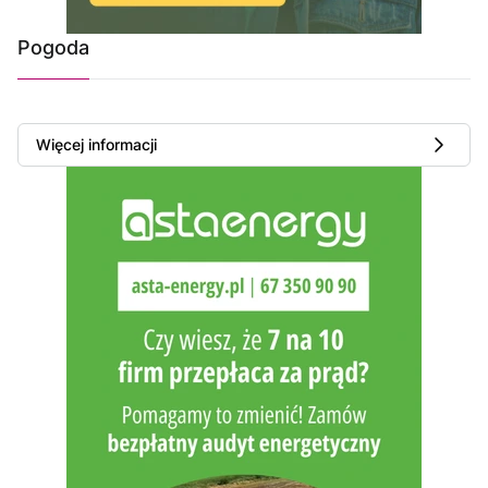
Pogoda
Więcej informacji