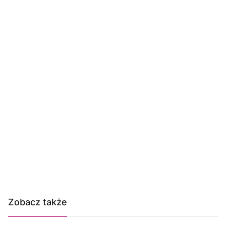
Zobacz także