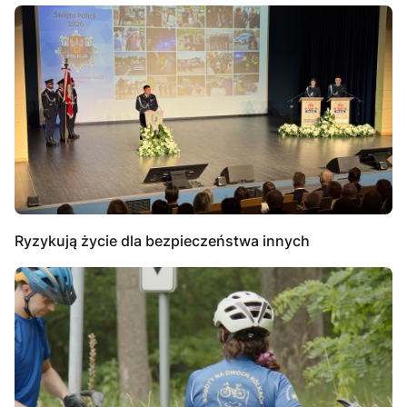
Ryzykują życie dla bezpieczeństwa innych