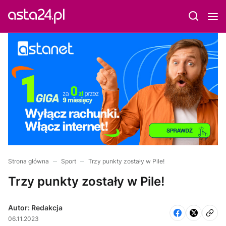
Strona główna
Sport
Trzy punkty zostały w Pile!
Trzy punkty zostały w Pile!
Autor: Redakcja
06.11.2023