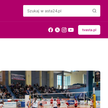
tvasta.pl