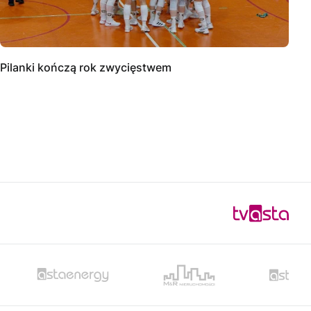
Pilanki kończą rok zwycięstwem