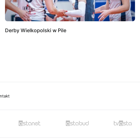
Derby Wielkopolski w Pile
ntakt