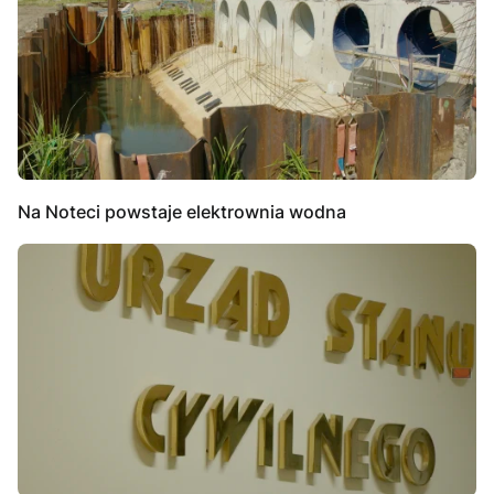
Na Noteci powstaje elektrownia wodna