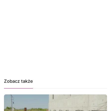
Zobacz także