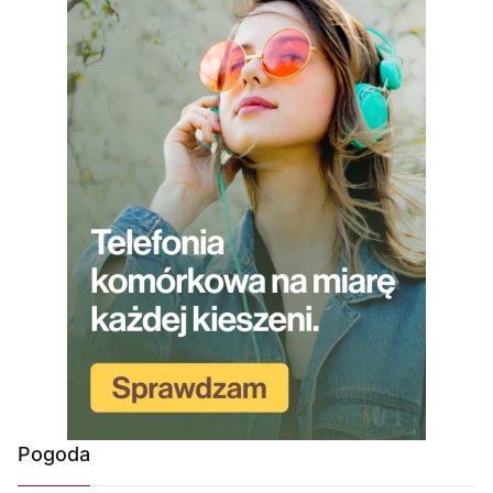
Pogoda