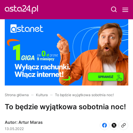
Strona główna
Kultura
To będzie wyjątkowa sobotnia noc!
To będzie wyjątkowa sobotnia noc!
Autor: Artur Maras
13.05.2022