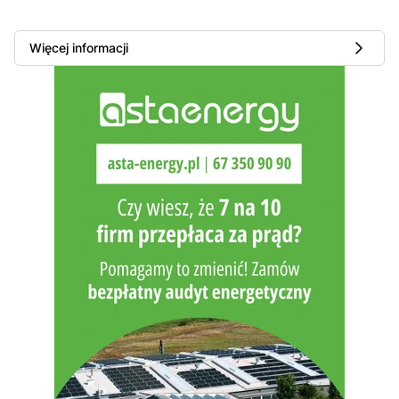
Więcej informacji