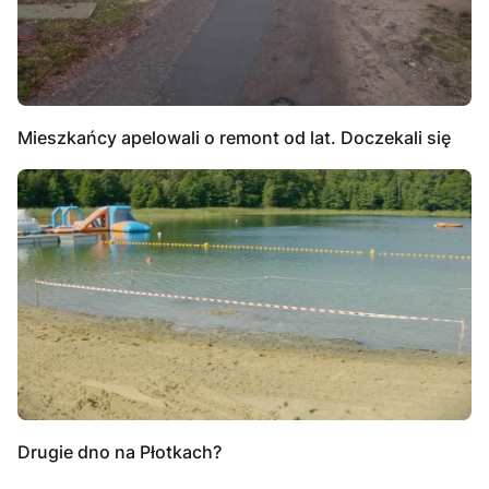
Mieszkańcy apelowali o remont od lat. Doczekali się
Drugie dno na Płotkach?