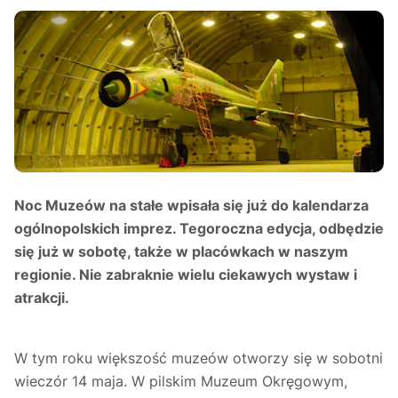
Noc Muzeów na stałe wpisała się już do kalendarza
ogólnopolskich imprez. Tegoroczna edycja, odbędzie
się już w sobotę, także w placówkach w naszym
regionie. Nie zabraknie wielu ciekawych wystaw i
atrakcji.
W tym roku większość muzeów otworzy się w sobotni
wieczór 14 maja. W pilskim Muzeum Okręgowym,