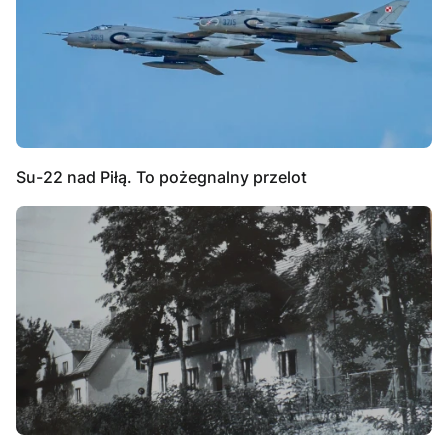
Su-22 nad Piłą. To pożegnalny przelot