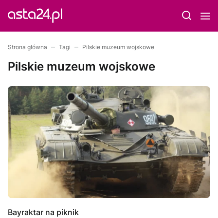
Strona główna
Tagi
Pilskie muzeum wojskowe
Pilskie muzeum wojskowe
Bayraktar na piknik