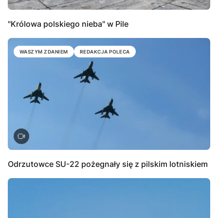
"Królowa polskiego nieba" w Pile
WASZYM ZDANIEM
REDAKCJA POLECA
Odrzutowce SU-22 pożegnały się z pilskim lotniskiem