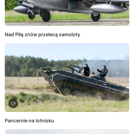
Nad Piłą znów przelecą samoloty
Pancernie na lotnisku