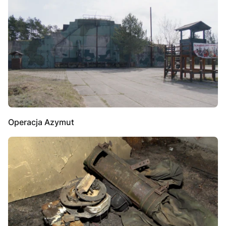
Operacja Azymut