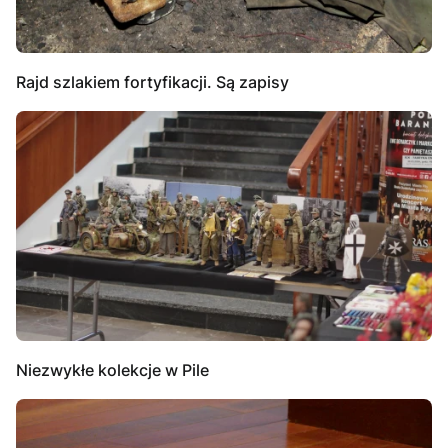
Rajd szlakiem fortyfikacji. Są zapisy
Niezwykłe kolekcje w Pile