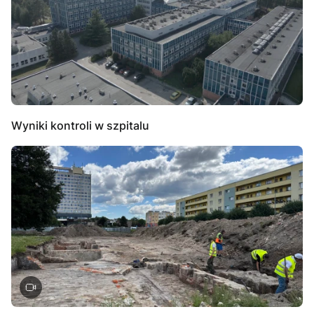
Wyniki kontroli w szpitalu