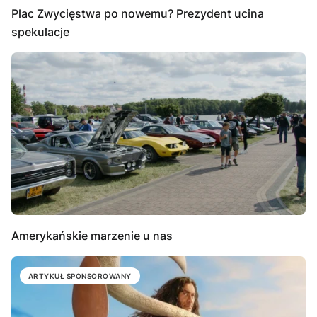
Plac Zwycięstwa po nowemu? Prezydent ucina
spekulacje
Amerykańskie marzenie u nas
ARTYKUŁ SPONSOROWANY