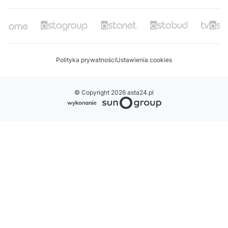
Polityka prywatności
Ustawienia cookies
© Copyright 2026 asta24.pl