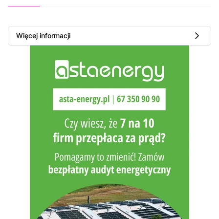
Więcej informacji