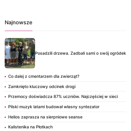
Najnowsze
Posadzili drzewa. Zadbali sami o swój ogródek
Co dalej z cmentarzem dla zwierząt?
Zamknięto kluczowy odcinek drogi
Przemocy doświadcza 87% uczniów. Najczęściej w sieci
Pilski muzyk latami budował własny syntezator
Helios zaprasza na sierpniowe seanse
Kalistenika na Płotkach