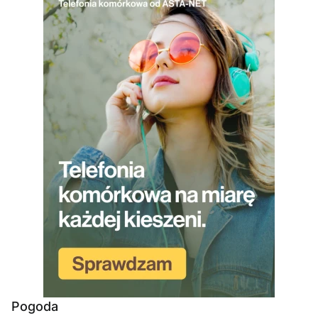
Pogoda