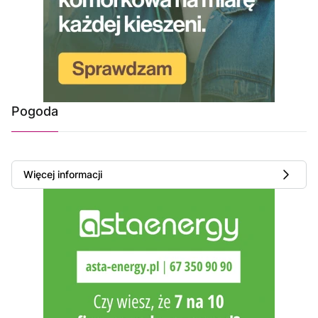
Pogoda
Więcej informacji