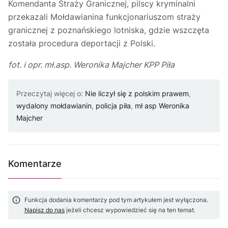
Komendanta Straży Granicznej, pilscy kryminalni
przekazali Mołdawianina funkcjonariuszom straży
granicznej z poznańskiego lotniska, gdzie wszczęta
została procedura deportacji z Polski.
fot. i opr. mł.asp. Weronika Majcher KPP Piła
Przeczytaj więcej o:
Nie liczył się z polskim prawem
,
wydalony mołdawianin
,
policja piła
,
mł asp Weronika
Majcher
Komentarze
Funkcja dodania komentarzy pod tym artykułem jest wyłączona.
Napisz do nas
jeżeli chcesz wypowiedzieć się na ten temat.