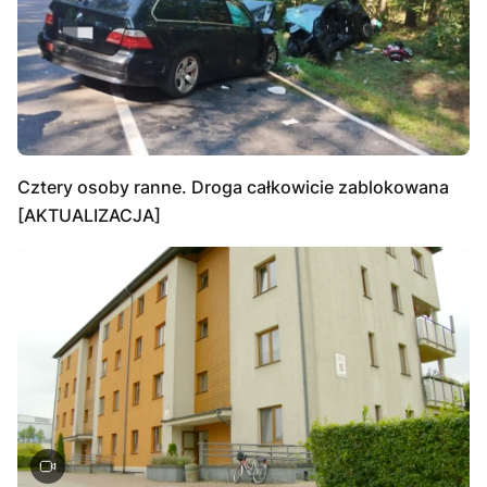
Cztery osoby ranne. Droga całkowicie zablokowana
[AKTUALIZACJA]