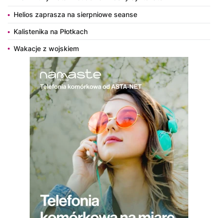
Helios zaprasza na sierpniowe seanse
Kalistenika na Płotkach
Wakacje z wojskiem