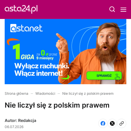
Strona główna
Wiadomości
Nie liczył się z polskim prawem
Nie liczył się z polskim prawem
Autor: Redakcja
06.07.2026