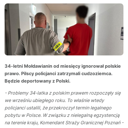
34-letni Mołdawianin od miesięcy ignorował polskie
prawo. Pilscy policjanci zatrzymali cudzoziemca.
Będzie deportowany z Polski.
- Problemy 34-latka z polskim prawem rozpoczęły się
we wrześniu ubiegłego roku. To właśnie wtedy
policjanci ustalili, że przekroczył termin legalnego
pobytu w Polsce. W związku z nielegalną egzystencją
na terenie kraju, Komendant Straży Granicznej Poznań -