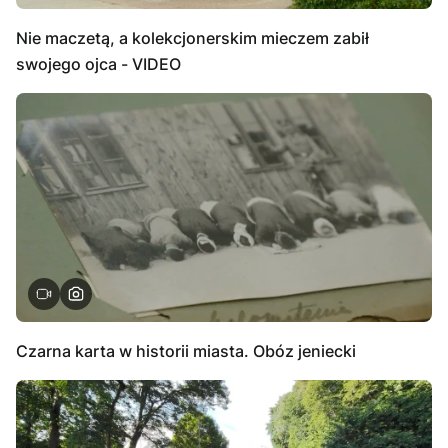
Nie maczetą, a kolekcjonerskim mieczem zabił
swojego ojca - VIDEO
Czarna karta w historii miasta. Obóz jeniecki