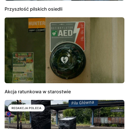
Przyszłość pilskich osiedli
Akcja ratunkowa w starostwie
REDAKCJA POLECA