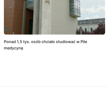
Ponad 1,5 tys. osób chciało studiować w Pile
medycynę