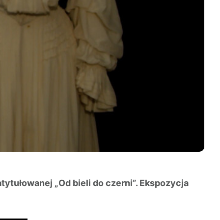
tytułowanej „Od bieli do czerni”. Ekspozycja