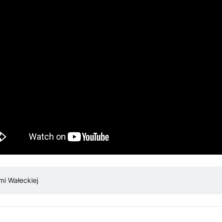
i Wałeckiej