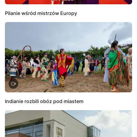
Pilanie wśród mistrzów Europy
Indianie rozbili obóz pod miastem