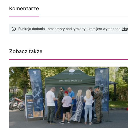
Komentarze
Funkcja dodania komentarzy pod tym artykułem jest wyłączona.
Nap
Zobacz także