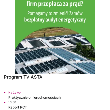
Program TV ASTA
Na żywo
Praktycznie o nieruchomościach
13:50
Raport PCT