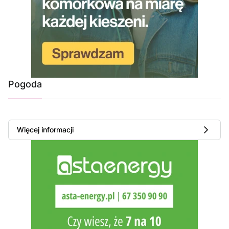
Pogoda
Więcej informacji