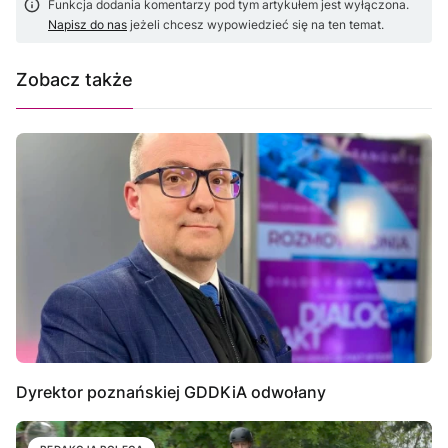
Funkcja dodania komentarzy pod tym artykułem jest wyłączona.
Napisz do nas
jeżeli chcesz wypowiedzieć się na ten temat.
Zobacz także
Dyrektor poznańskiej GDDKiA odwołany