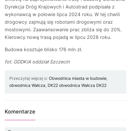
Dyrekcja Dróg Krajowych i Autostrad podpisała z
wykonawcą w połowie lipca 2024 roku. W tej chwili
drogowcy zajmują się robotami drogowymi oraz
mostowymi. Zaawansowanie prac zbliża się do 20%.
Kierowcy nową trasą pojadą w lipcu 2028 roku.
Budowa kosztuje blisko 176 mln zł.
fot. GDDKiA oddział Szczecin
Przeczytaj więcej o:
Obwodnica miasta w budowie
,
obwodnica Wałcza
,
DK22 obwodnica Wałcza DK22
Komentarze