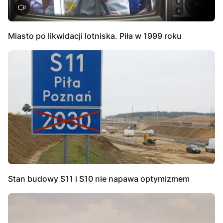
Miasto po likwidacji lotniska. Piła w 1999 roku
Stan budowy S11 i S10 nie napawa optymizmem