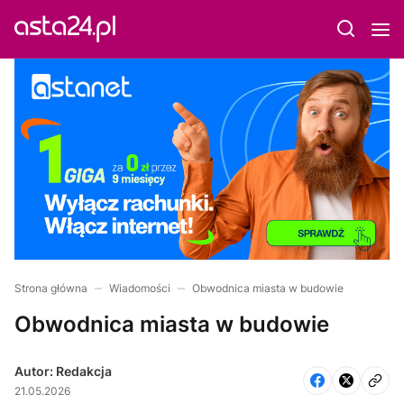
Strona główna
Wiadomości
Obwodnica miasta w budowie
Obwodnica miasta w budowie
Autor: Redakcja
21.05.2026