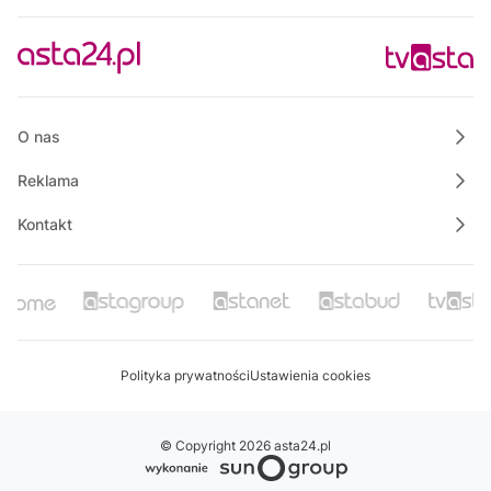
O nas
Reklama
Kontakt
Polityka prywatności
Ustawienia cookies
© Copyright 2026 asta24.pl