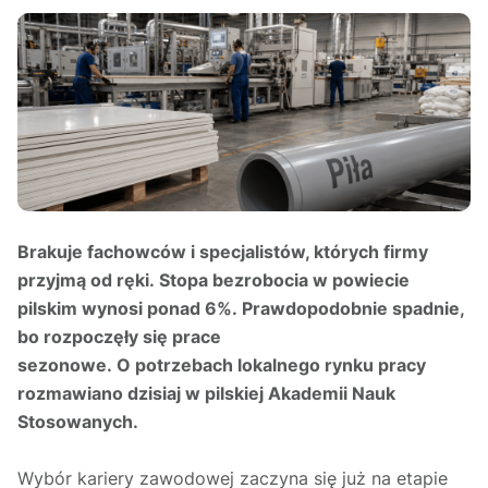
Brakuje fachowców i specjalistów, których firmy
przyjmą od ręki. Stopa bezrobocia w powiecie
pilskim wynosi ponad 6%. Prawdopodobnie spadnie,
bo rozpoczęły się prace
sezonowe. O potrzebach lokalnego rynku pracy
rozmawiano dzisiaj w pilskiej Akademii Nauk
Stosowanych.
Wybór kariery zawodowej zaczyna się już na etapie