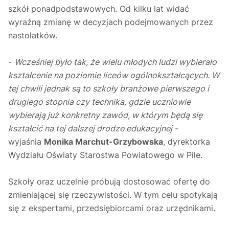
szkół ponadpodstawowych. Od kilku lat widać
wyraźną zmianę w decyzjach podejmowanych przez
nastolatków.
-
Wcześniej było tak, że wielu młodych ludzi wybierało
kształcenie na poziomie liceów ogólnokształcących. W
tej chwili jednak są to szkoły branżowe pierwszego i
drugiego stopnia czy technika, gdzie uczniowie
wybierają już konkretny zawód, w którym będą się
kształcić na tej dalszej drodze edukacyjnej
-
wyjaśnia
Monika Marchut-Grzybowska
, dyrektorka
Wydziału Oświaty Starostwa Powiatowego w Pile.
Szkoły oraz uczelnie próbują dostosować ofertę do
zmieniającej się rzeczywistości. W tym celu spotykają
się z ekspertami, przedsiębiorcami oraz urzędnikami.