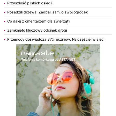
Przyszłość pilskich osiedli
Posadzili drzewa. Zadbali sami o swój ogródek
Co dalej z cmentarzem dla zwierząt?
Zamknięto kluczowy odcinek drogi
Przemocy doświadcza 87% uczniów. Najczęściej w sieci