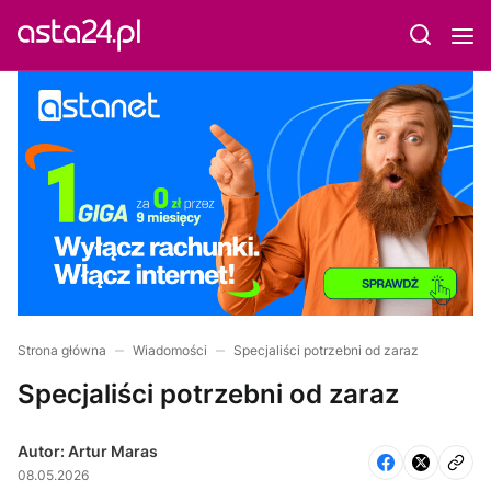
Strona główna
Wiadomości
Specjaliści potrzebni od zaraz
Specjaliści potrzebni od zaraz
Autor: Artur Maras
08.05.2026