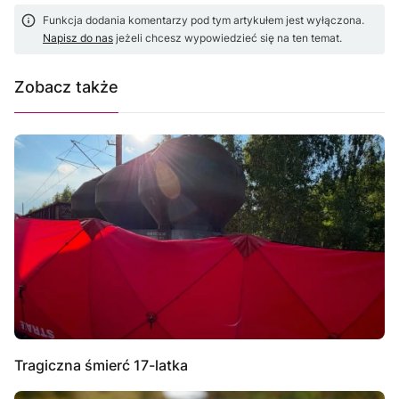
Funkcja dodania komentarzy pod tym artykułem jest wyłączona.
Napisz do nas
jeżeli chcesz wypowiedzieć się na ten temat.
Zobacz także
Tragiczna śmierć 17-latka