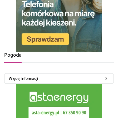
Pogoda
Więcej informacji