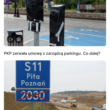
PKP zerwała umowę z zarządcą parkingu. Co dalej?