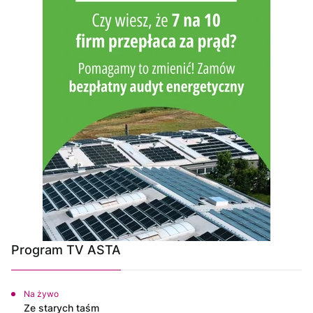
Program TV ASTA
Na żywo
Ze starych taśm