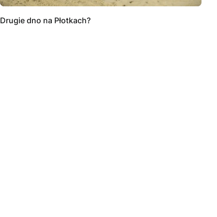
Drugie dno na Płotkach?