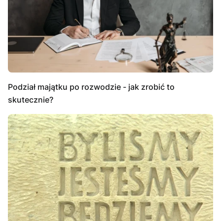
Podział majątku po rozwodzie - jak zrobić to
skutecznie?