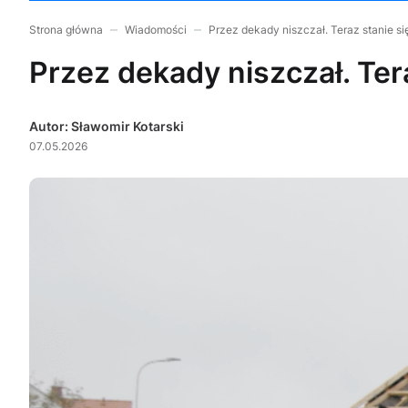
Strona główna
Wiadomości
Przez dekady niszczał. Teraz stanie s
Przez dekady niszczał. Ter
Autor: Sławomir Kotarski
07.05.2026