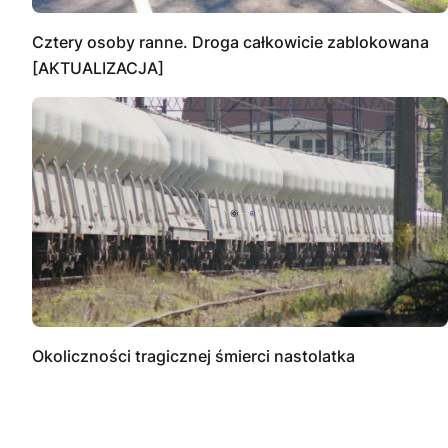
Cztery osoby ranne. Droga całkowicie zablokowana
[AKTUALIZACJA]
Okoliczności tragicznej śmierci nastolatka