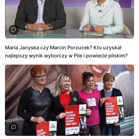
Maria Janyska czy Marcin Porzucek? Kto uzyskał
najlepszy wynik wyborczy w Pile i powiecie pilskim?