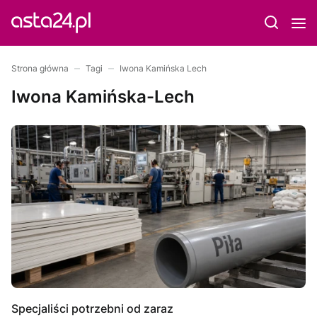
Strona główna
Tagi
Iwona Kamińska Lech
Iwona Kamińska-Lech
Specjaliści potrzebni od zaraz