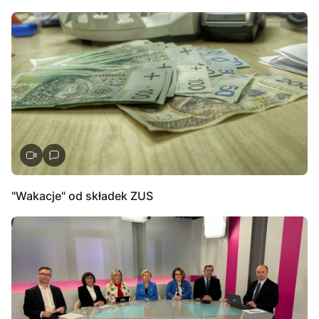
"Wakacje" od składek ZUS