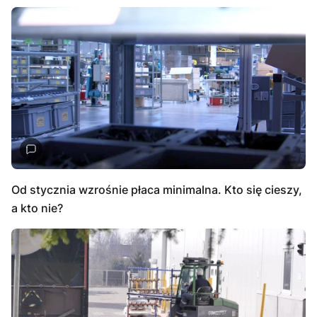
Od stycznia wzrośnie płaca minimalna. Kto się cieszy,
a kto nie?