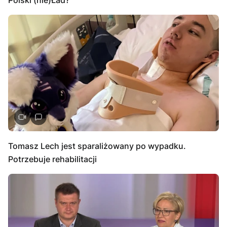
Tomasz Lech jest sparaliżowany po wypadku.
Potrzebuje rehabilitacji