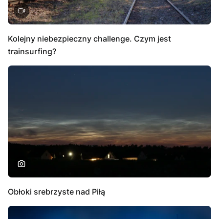
Kolejny niebezpieczny challenge. Czym jest
trainsurfing?
Obłoki srebrzyste nad Piłą