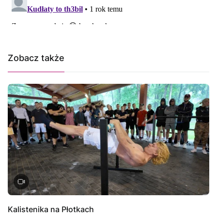
Zobacz także
Kalistenika na Płotkach