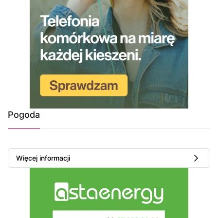
Pogoda
Więcej informacji