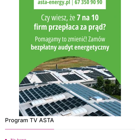
Program TV ASTA
Na żywo