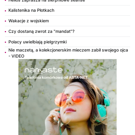
Kalistenika na Płotkach
Wakacje z wojskiem
Czy dostaną zwrot za "mandat"?
Polacy uwielbiają pielgrzymki
Nie maczetą, a kolekcjonerskim mieczem zabił swojego ojca
- VIDEO