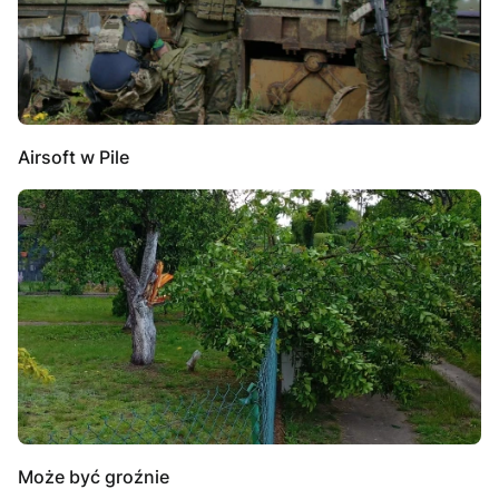
Airsoft w Pile
Może być groźnie