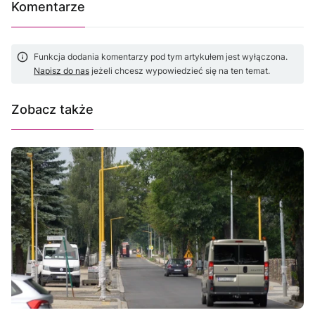
Komentarze
Funkcja dodania komentarzy pod tym artykułem jest wyłączona.
Napisz do nas
jeżeli chcesz wypowiedzieć się na ten temat.
Zobacz także