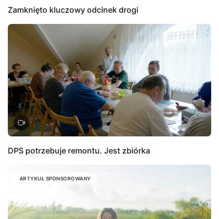
Zamknięto kluczowy odcinek drogi
DPS potrzebuje remontu. Jest zbiórka
ARTYKUŁ SPONSOROWANY