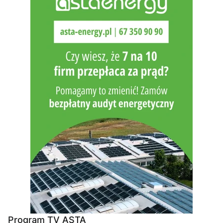
Program TV ASTA