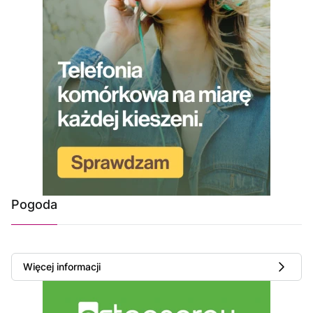
Pogoda
Więcej informacji