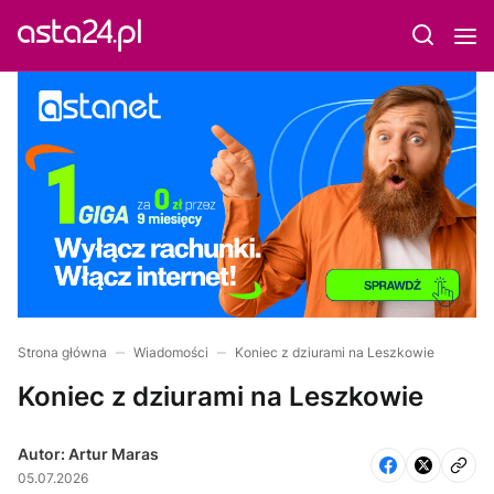
Strona główna
Wiadomości
Koniec z dziurami na Leszkowie
Koniec z dziurami na Leszkowie
Autor: Artur Maras
05.07.2026