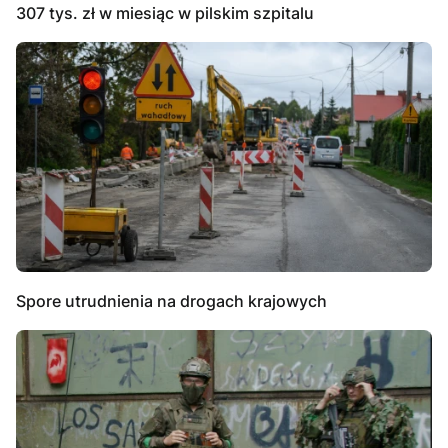
307 tys. zł w miesiąc w pilskim szpitalu
Spore utrudnienia na drogach krajowych