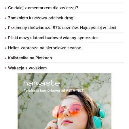
Co dalej z cmentarzem dla zwierząt?
Zamknięto kluczowy odcinek drogi
Przemocy doświadcza 87% uczniów. Najczęściej w sieci
Pilski muzyk latami budował własny syntezator
Helios zaprasza na sierpniowe seanse
Kalistenika na Płotkach
Wakacje z wojskiem