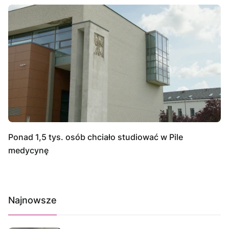
Ponad 1,5 tys. osób chciało studiować w Pile
medycynę
Najnowsze