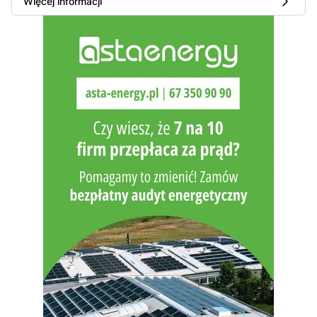
Więcej informacji