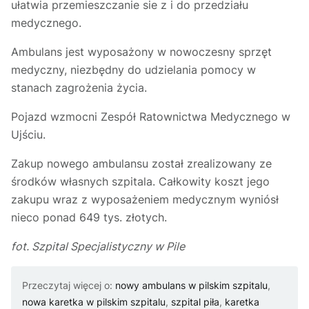
ułatwia przemieszczanie sie z i do przedziału
medycznego.
Ambulans jest wyposażony w nowoczesny sprzęt
medyczny, niezbędny do udzielania pomocy w
stanach zagrożenia życia.
Pojazd wzmocni Zespół Ratownictwa Medycznego w
Ujściu.
Zakup nowego ambulansu został zrealizowany ze
środków własnych szpitala. Całkowity koszt jego
zakupu wraz z wyposażeniem medycznym wyniósł
nieco ponad 649 tys. złotych.
fot. Szpital Specjalistyczny w Pile
Przeczytaj więcej o:
nowy ambulans w pilskim szpitalu
,
nowa karetka w pilskim szpitalu
,
szpital piła
,
karetka