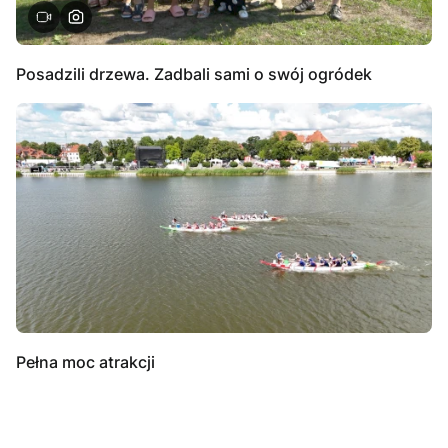
Posadzili drzewa. Zadbali sami o swój ogródek
Pełna moc atrakcji