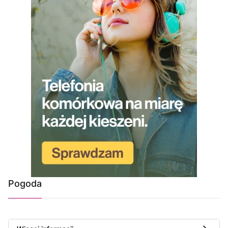
Pogoda