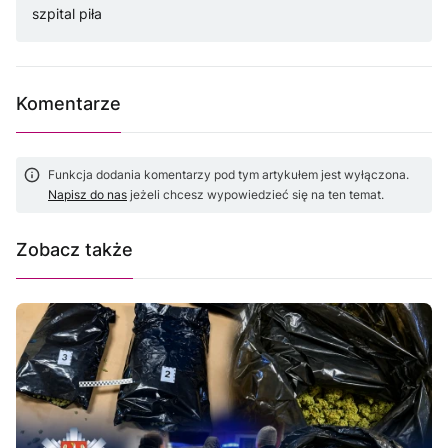
szpital piła
Komentarze
Funkcja dodania komentarzy pod tym artykułem jest wyłączona.
Napisz do nas
jeżeli chcesz wypowiedzieć się na ten temat.
Zobacz także