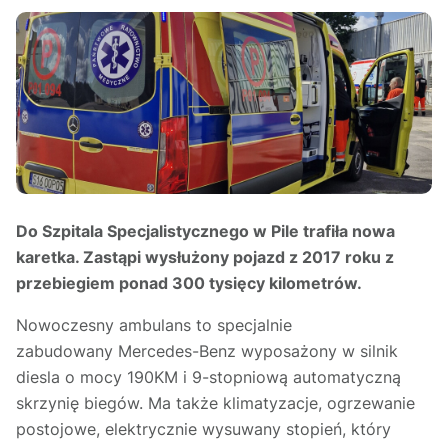
Do Szpitala Specjalistycznego w Pile trafiła nowa
karetka. Zastąpi wysłużony pojazd z 2017 roku z
przebiegiem ponad 300 tysięcy kilometrów.
Nowoczesny ambulans to specjalnie
zabudowany Mercedes-Benz wyposażony w silnik
diesla o mocy 190KM i 9-stopniową automatyczną
skrzynię biegów. Ma także klimatyzacje, ogrzewanie
postojowe, elektrycznie wysuwany stopień, który