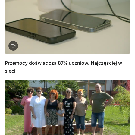
Przemocy doświadcza 87% uczniów. Najczęściej w
sieci