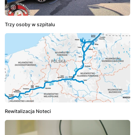
Trzy osoby w szpitalu
Rewitalizacja Noteci