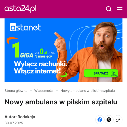
Strona główna
Wiadomości
Nowy ambulans w pilskim szpitalu
Nowy ambulans w pilskim szpitalu
Autor: Redakcja
30.07.2025