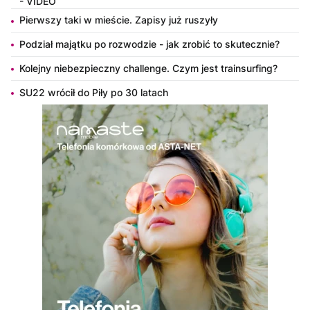
- VIDEO
Pierwszy taki w mieście. Zapisy już ruszyły
Podział majątku po rozwodzie - jak zrobić to skutecznie?
Kolejny niebezpieczny challenge. Czym jest trainsurfing?
SU22 wrócił do Piły po 30 latach