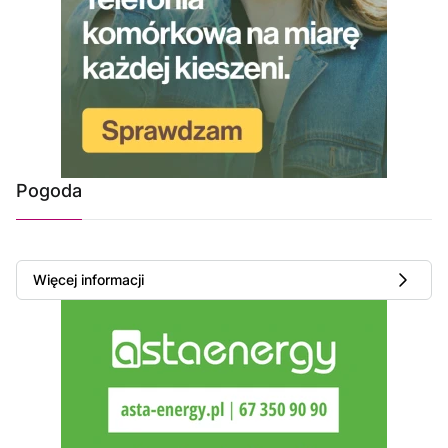
Pogoda
Więcej informacji