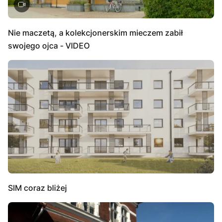
Nie maczetą, a kolekcjonerskim mieczem zabił
swojego ojca - VIDEO
SIM coraz bliżej