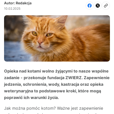
Autor: Redakcja
10.02.2025
Opieka nad kotami wolno żyjącymi to nasze wspólne
zadanie - przekonuje fundacja ZWIERZ. Zapewnienie
jedzenia, schronienia, wody, kastracja oraz opieka
weterynaryjna to podstawowe kroki, które mogą
poprawić ich warunki życia.
Jak można pomóc kotom? Ważne jest zapewnienie