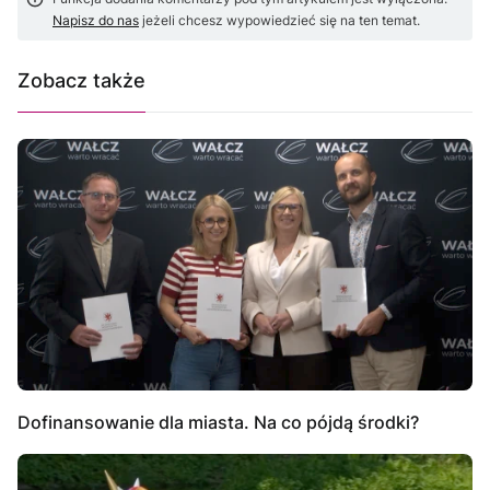
Napisz do nas
jeżeli chcesz wypowiedzieć się na ten temat.
Zobacz także
Dofinansowanie dla miasta. Na co pójdą środki?