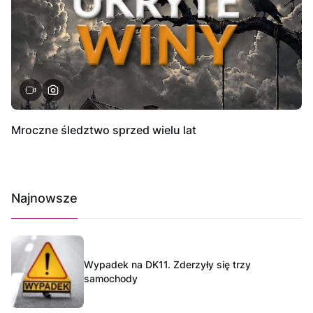
Mroczne śledztwo sprzed wielu lat
Najnowsze
Wypadek na DK11. Zderzyły się trzy
samochody