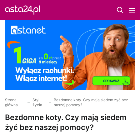
Strona
Styl
Bezdomne koty. Czy mają siedem żyć bez
główna
życia
naszej pomocy?
Bezdomne koty. Czy mają siedem
żyć bez naszej pomocy?