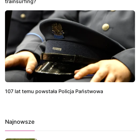
trainsurfing?
107 lat temu powstała Policja Państwowa
Najnowsze