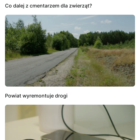
Co dalej z cmentarzem dla zwierząt?
Powiat wyremontuje drogi