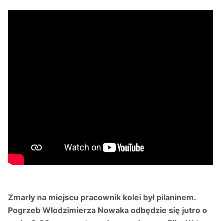
Zmarły na miejscu pracownik kolei był pilaninem.
Pogrzeb Włodzimierza Nowaka odbędzie się jutro o