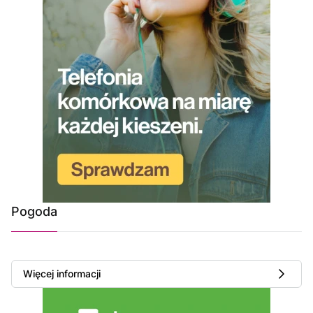
Pogoda
Więcej informacji