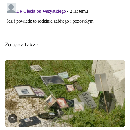
Zobacz także