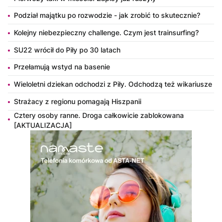
Podział majątku po rozwodzie - jak zrobić to skutecznie?
Kolejny niebezpieczny challenge. Czym jest trainsurfing?
SU22 wrócił do Piły po 30 latach
Przełamują wstyd na basenie
Wieloletni dziekan odchodzi z Piły. Odchodzą też wikariusze
Strażacy z regionu pomagają Hiszpanii
Cztery osoby ranne. Droga całkowicie zablokowana
[AKTUALIZACJA]