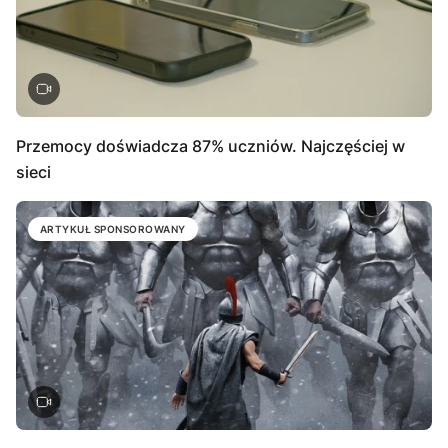
Przemocy doświadcza 87% uczniów. Najczęściej w
sieci
ARTYKUŁ SPONSOROWANY