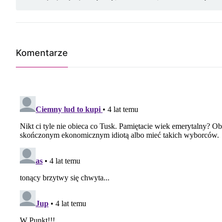
Komentarze