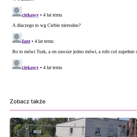
Zobacz także