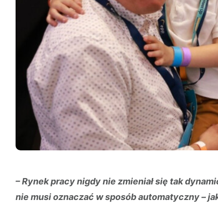
– Rynek pracy nigdy nie zmieniał się tak dynamic
nie musi oznaczać w sposób automatyczny – ja