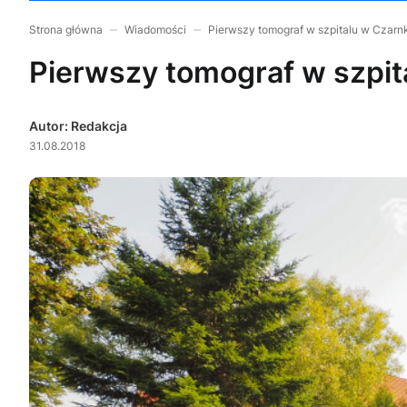
Strona główna
Wiadomości
Pierwszy tomograf w szpitalu w Czarn
Pierwszy tomograf w szpit
Autor: Redakcja
31.08.2018