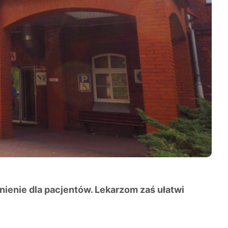
enie dla pacjentów. Lekarzom zaś ułatwi