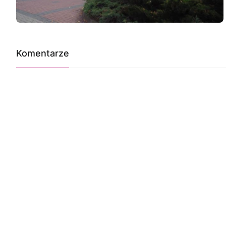
Komentarze