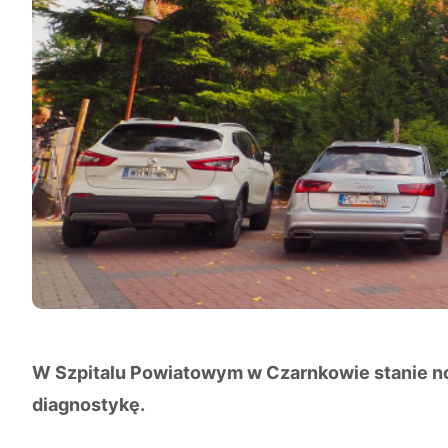
W Szpitalu Powiatowym w Czarnkowie stanie no
diagnostykę.