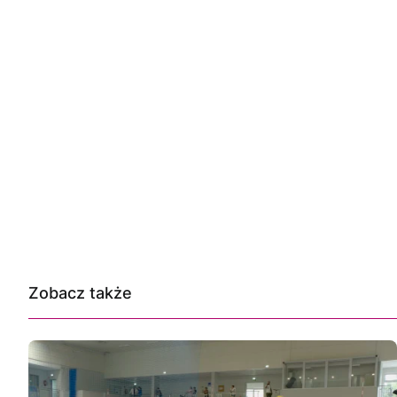
Zobacz także