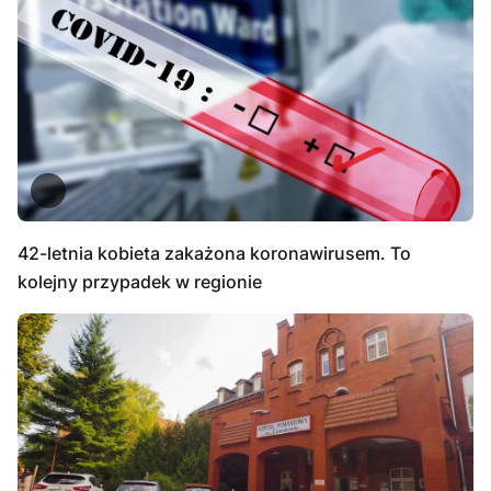
42-letnia kobieta zakażona koronawirusem. To
kolejny przypadek w regionie