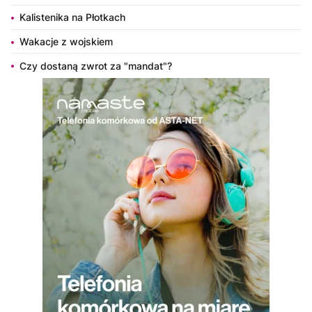
Kalistenika na Płotkach
Wakacje z wojskiem
Czy dostaną zwrot za "mandat"?