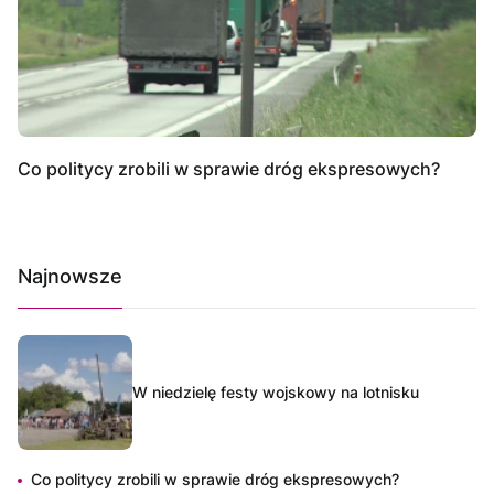
Co politycy zrobili w sprawie dróg ekspresowych?
Najnowsze
W niedzielę festy wojskowy na lotnisku
Co politycy zrobili w sprawie dróg ekspresowych?