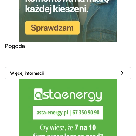
Pogoda
Więcej informacji