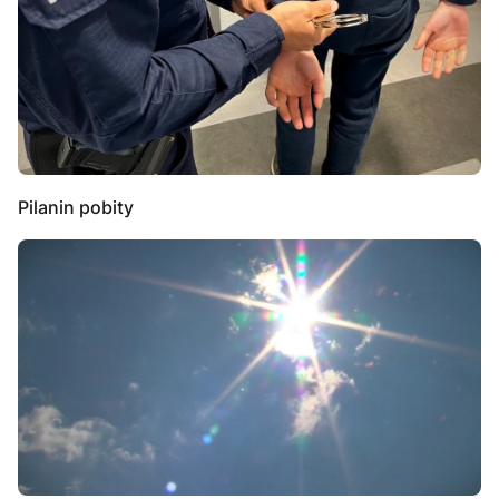
Pilanin pobity