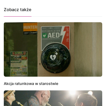
Zobacz także
Akcja ratunkowa w starostwie