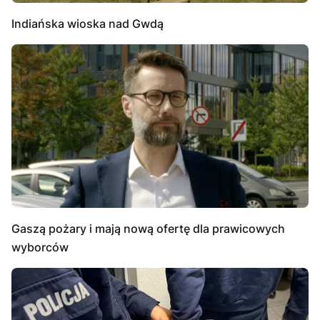
Indiańska wioska nad Gwdą
Gaszą pożary i mają nową ofertę dla prawicowych
wyborców