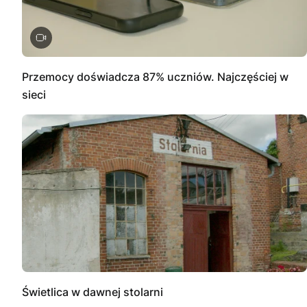
Przemocy doświadcza 87% uczniów. Najczęściej w
sieci
Świetlica w dawnej stolarni