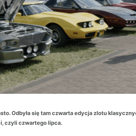
sto. Odbyła się tam czwarta edycja zlotu klasyczny
 czyli czwartego lipca.