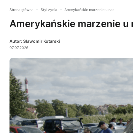
Strona główna
Styl życia
Amerykańskie marzenie u nas
Amerykańskie marzenie u 
Autor: Sławomir Kotarski
07.07.2026