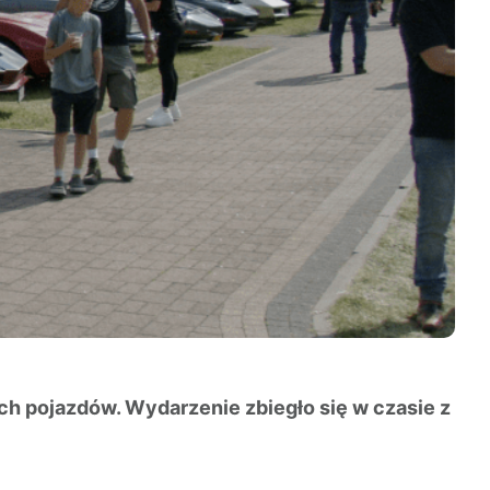
ch pojazdów. Wydarzenie zbiegło się w czasie z