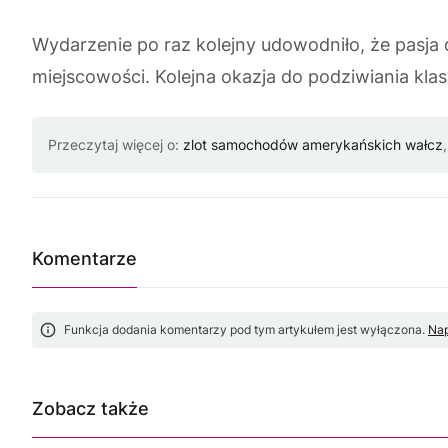
Wydarzenie po raz kolejny udowodniło, że pasja
miejscowości. Kolejna okazja do podziwiania klas
Przeczytaj więcej o:
zlot samochodów amerykańskich wałcz
Komentarze
Funkcja dodania komentarzy pod tym artykułem jest wyłączona.
Nap
Zobacz także