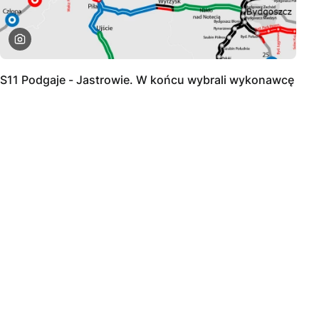
S11 Podgaje - Jastrowie. W końcu wybrali wykonawcę