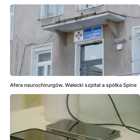
Afera neurochirurgów. Wałecki szpital a spółka Spine