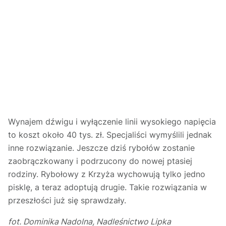
Wynajem dźwigu i wyłączenie linii wysokiego napięcia
to koszt około 40 tys. zł. Specjaliści wymyślili jednak
inne rozwiązanie. Jeszcze dziś rybołów zostanie
zaobrączkowany i podrzucony do nowej ptasiej
rodziny. Rybołowy z Krzyża wychowują tylko jedno
pisklę, a teraz adoptują drugie. Takie rozwiązania w
przeszłości już się sprawdzały.
fot. Dominika Nadolna, Nadleśnictwo Lipka