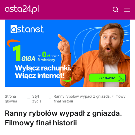
Strona
Styl
Ranny rybołów wypadł z gniazda. Filmowy
główna
życia
finał historii
Ranny rybołów wypadł z gniazda.
Filmowy finał historii