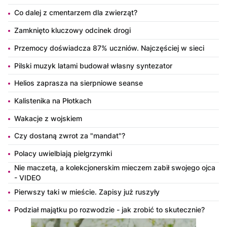
Co dalej z cmentarzem dla zwierząt?
Zamknięto kluczowy odcinek drogi
Przemocy doświadcza 87% uczniów. Najczęściej w sieci
Pilski muzyk latami budował własny syntezator
Helios zaprasza na sierpniowe seanse
Kalistenika na Płotkach
Wakacje z wojskiem
Czy dostaną zwrot za "mandat"?
Polacy uwielbiają pielgrzymki
Nie maczetą, a kolekcjonerskim mieczem zabił swojego ojca
- VIDEO
Pierwszy taki w mieście. Zapisy już ruszyły
Podział majątku po rozwodzie - jak zrobić to skutecznie?