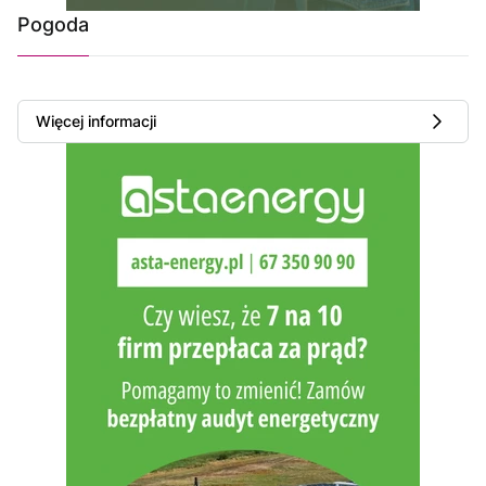
Pogoda
Więcej informacji