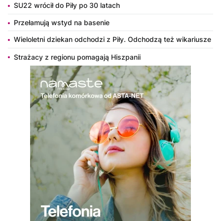
SU22 wrócił do Piły po 30 latach
Przełamują wstyd na basenie
Wieloletni dziekan odchodzi z Piły. Odchodzą też wikariusze
Strażacy z regionu pomagają Hiszpanii