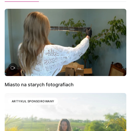
Miasto na starych fotografiach
ARTYKUŁ SPONSOROWANY