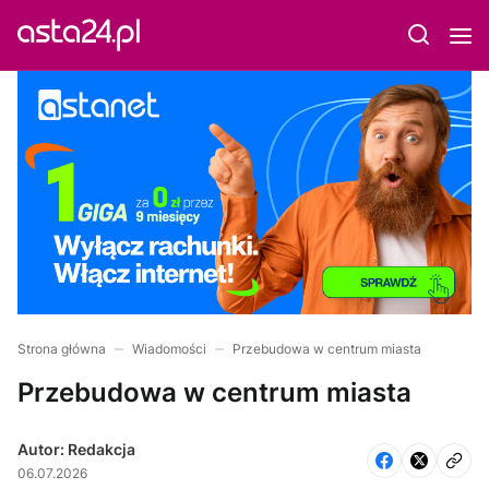
Strona główna
Wiadomości
Przebudowa w centrum miasta
Przebudowa w centrum miasta
Autor: Redakcja
06.07.2026