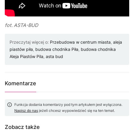
fot. ASTA-BUD
Przeczytaj więcej o:
Przebudowa w centrum miasta
,
aleja
piastów piła
,
budowa chodnika Piła
,
budowa chodnika
Aleja Piastów Pila
,
asta bud
Komentarze
Funkcja dodania komentarzy pod tym artykułem jest wyłączona.
Napisz do nas
jeżeli chcesz wypowiedzieć się na ten temat.
Zobacz także