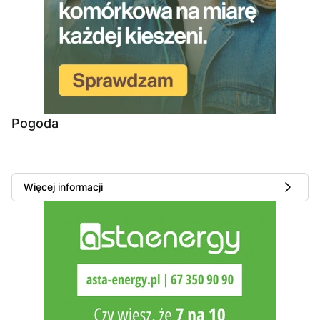
Pogoda
Więcej informacji