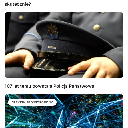
skutecznie?
107 lat temu powstała Policja Państwowa
ARTYKUŁ SPONSOROWANY