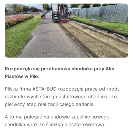
Rozpoczęła się przebudowa chodnika przy Alei
Piastów w Pile.
Pilska firma ASTA-BUD rozpoczęła prace od robót
rozbiórkowych starego asfaltowego chodnika. To
pierwszy etap realizacji całego zadania.
A to ma polegać na budowie zupełnie nowego
chodnika wraz ze ścieżką pieszo-rowerową.