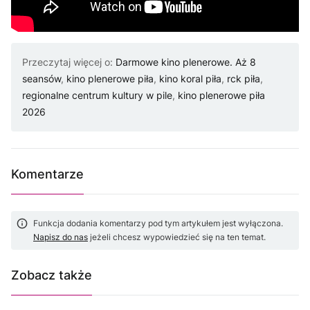
Przeczytaj więcej o:
Darmowe kino plenerowe. Aż 8
seansów
,
kino plenerowe piła
,
kino koral piła
,
rck piła
,
regionalne centrum kultury w pile
,
kino plenerowe piła
2026
Komentarze
Funkcja dodania komentarzy pod tym artykułem jest wyłączona.
Napisz do nas
jeżeli chcesz wypowiedzieć się na ten temat.
Zobacz także