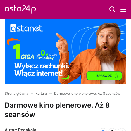
Strona główna
Kultura
Darmowe kino plenerowe. Aż 8 seansów
Darmowe kino plenerowe. Aż 8
seansów
Autor: Redakcja