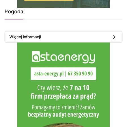
Pogoda
Więcej informacji