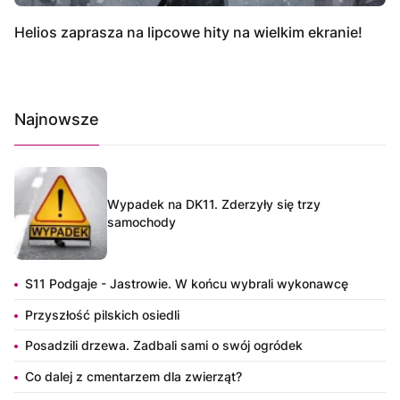
Helios zaprasza na lipcowe hity na wielkim ekranie!
Najnowsze
Wypadek na DK11. Zderzyły się trzy
samochody
S11 Podgaje - Jastrowie. W końcu wybrali wykonawcę
Przyszłość pilskich osiedli
Posadzili drzewa. Zadbali sami o swój ogródek
Co dalej z cmentarzem dla zwierząt?