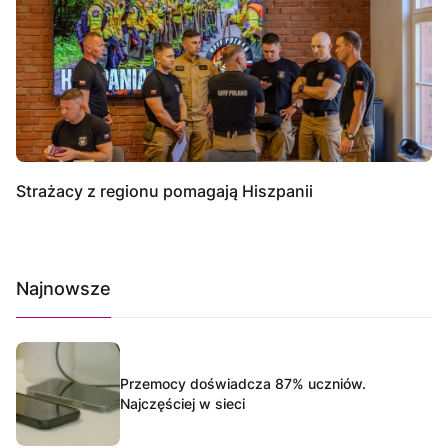
Strażacy z regionu pomagają Hiszpanii
Najnowsze
Przemocy doświadcza 87% uczniów.
Najczęściej w sieci