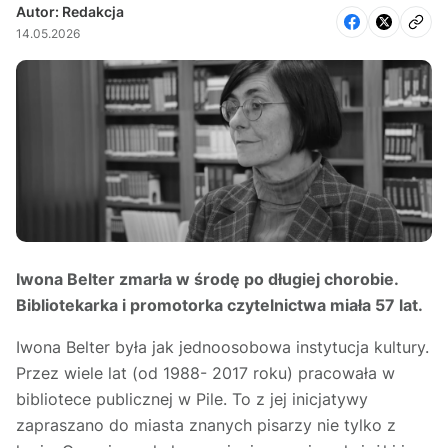
Autor: Redakcja
14.05.2026
Iwona Belter zmarła w środę po długiej chorobie.
Bibliotekarka i promotorka czytelnictwa miała 57 lat.
Iwona Belter była jak jednoosobowa instytucja kultury.
Przez wiele lat (od 1988- 2017 roku) pracowała w
bibliotece publicznej w Pile. To z jej inicjatywy
zapraszano do miasta znanych pisarzy nie tylko z