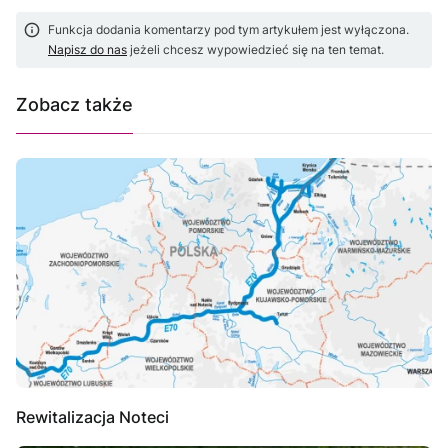
Funkcja dodania komentarzy pod tym artykułem jest wyłączona.
Napisz do nas
jeżeli chcesz wypowiedzieć się na ten temat.
Zobacz także
Rewitalizacja Noteci