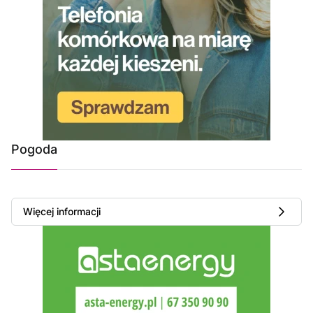
Pogoda
Więcej informacji