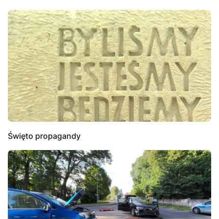
Święto propagandy