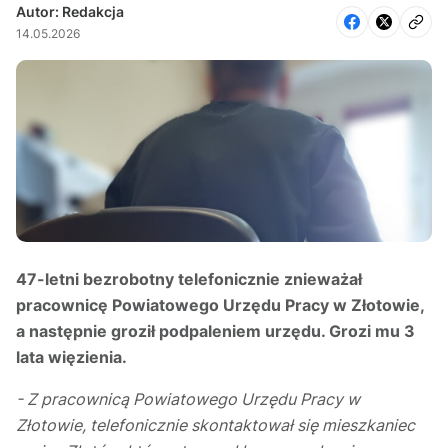
Autor: Redakcja
14.05.2026
47-letni bezrobotny telefonicznie znieważał
pracownicę Powiatowego Urzędu Pracy w Złotowie,
a następnie groził podpaleniem urzędu. Grozi mu 3
lata więzienia.
- Z pracownicą Powiatowego Urzędu Pracy w
Złotowie, telefonicznie skontaktował się mieszkaniec