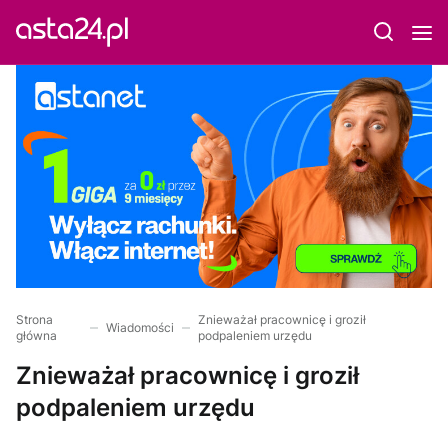
Strona
Znieważał pracownicę i groził
Wiadomości
główna
podpaleniem urzędu
Znieważał pracownicę i groził
podpaleniem urzędu