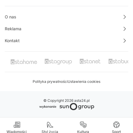
08:00
Informacje
O nas
Reklama
Kontakt
Polityka prywatności
Ustawienia cookies
© Copyright 2026 asta24.pl
Wiadomości
Styl życia
Kultura
Sport