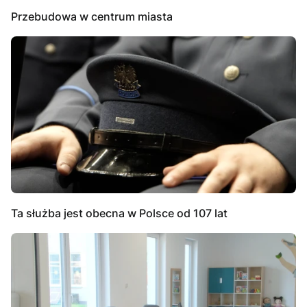
Przebudowa w centrum miasta
Ta służba jest obecna w Polsce od 107 lat