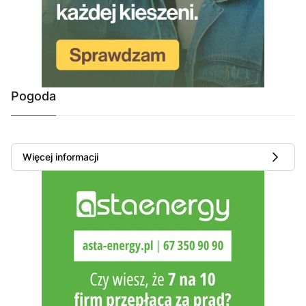
Pogoda
Więcej informacji