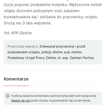
życia poprzez podpalenie budynku. Mężczyzna został
objęty dozorem policyjnym oraz zakazem
kontaktowania się i zbliżania do pracownicy urzędu.
Grożą mu 3 lata więzienia.
fot. KPP Złotów
Przeczytaj więcej o:
Znieważał pracownicę i groził
podpaleniem urzędu
,
policja złotów
,
pup złotów
,
Powiatowy Urząd Pracy Złotów
,
st. asp. Damian Pachuc
Komentarze
Funkcja dodania komentarzy pod tym artykułem jest wyłączona.
Napisz do nas
jeżeli chcesz wypowiedzieć się na ten temat.