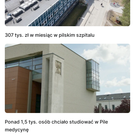
307 tys. zł w miesiąc w pilskim szpitalu
Ponad 1,5 tys. osób chciało studiować w Pile
medycynę