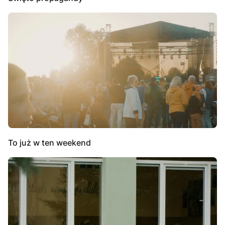
To już w ten weekend