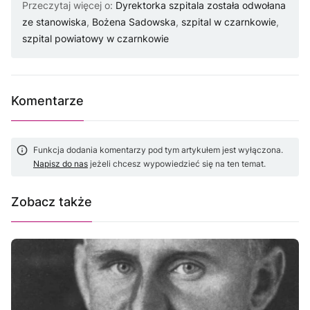
Przeczytaj więcej o:
Dyrektorka szpitala została odwołana
ze stanowiska
,
Bożena Sadowska
,
szpital w czarnkowie
,
szpital powiatowy w czarnkowie
Komentarze
Funkcja dodania komentarzy pod tym artykułem jest wyłączona.
Napisz do nas
jeżeli chcesz wypowiedzieć się na ten temat.
Zobacz także