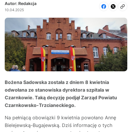
Autor: Redakcja
10.04.2025
Bożena Sadowska została z dniem 8 kwietnia
odwołana ze stanowiska dyrektora szpitala w
Czarnkowie. Taką decyzję podjął Zarząd Powiatu
Czarnkowsko-Trzcianeckiego.
Na pełniącą obowiązki 9 kwietnia powołano Annę
Bielejewską-Bugajewską. Dziś informację o tych