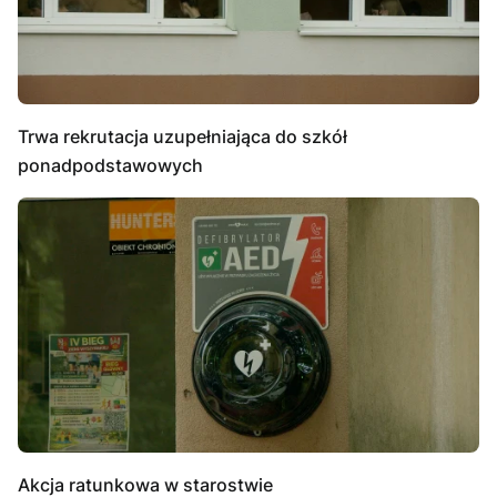
Trwa rekrutacja uzupełniająca do szkół
ponadpodstawowych
Akcja ratunkowa w starostwie