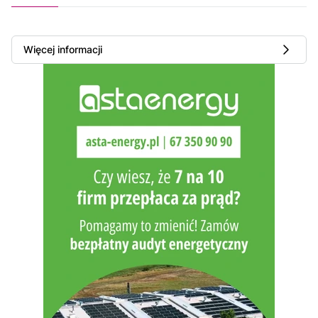
Więcej informacji