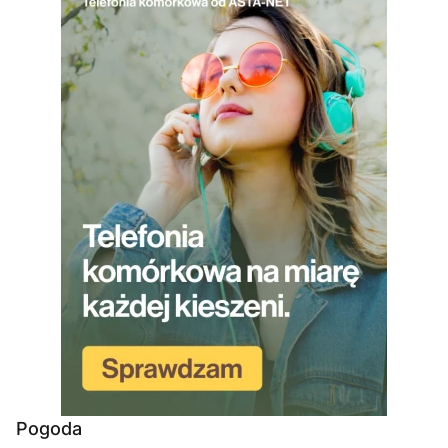
Pogoda