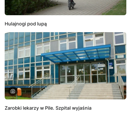
Hulajnogi pod lupą
Zarobki lekarzy w Pile. Szpital wyjaśnia