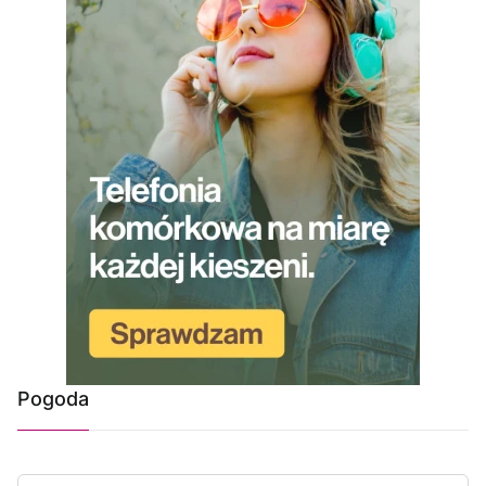
Pogoda