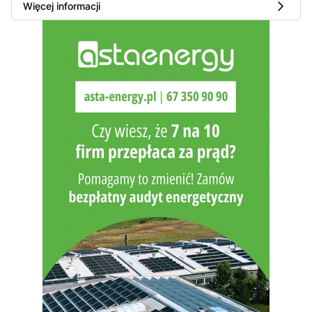
Więcej informacji