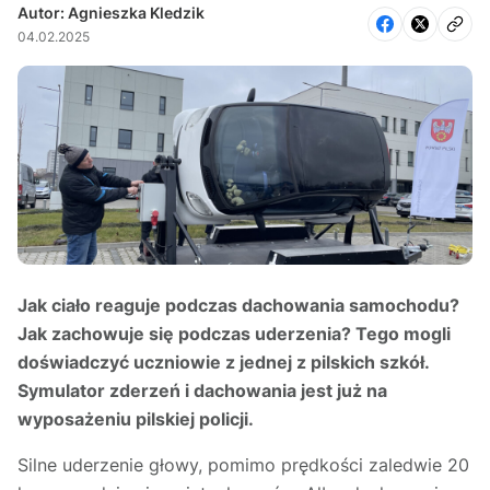
Autor: Agnieszka Kledzik
04.02.2025
Jak ciało reaguje podczas dachowania samochodu?
Jak zachowuje się podczas uderzenia? Tego mogli
doświadczyć uczniowie z jednej z pilskich szkół.
Symulator zderzeń i dachowania jest już na
wyposażeniu pilskiej policji.
Silne uderzenie głowy, pomimo prędkości zaledwie 20