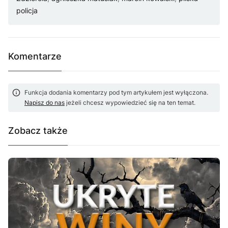
policja
Komentarze
Funkcja dodania komentarzy pod tym artykułem jest wyłączona.
Napisz do nas
jeżeli chcesz wypowiedzieć się na ten temat.
Zobacz także