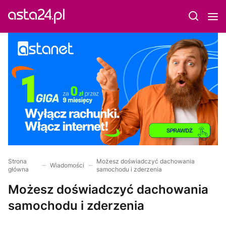
Strona
Możesz doświadczyć dachowania
Wiadomości
główna
samochodu i zderzenia
Możesz doświadczyć dachowania
samochodu i zderzenia