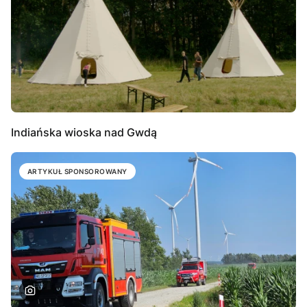
Indiańska wioska nad Gwdą
ARTYKUŁ SPONSOROWANY