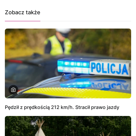
Zobacz także
Pędził z prędkością 212 km/h. Stracił prawo jazdy