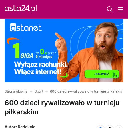
Strona główna
Sport
600 dzieci rywalizowało w turnieju piłkarskim
600 dzieci rywalizowało w turnieju
piłkarskim
Autor: Redakcja