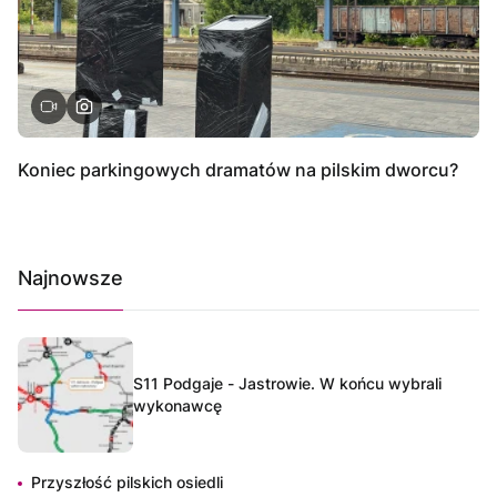
Koniec parkingowych dramatów na pilskim dworcu?
Najnowsze
S11 Podgaje - Jastrowie. W końcu wybrali
wykonawcę
Przyszłość pilskich osiedli