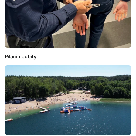
Pilanin pobity