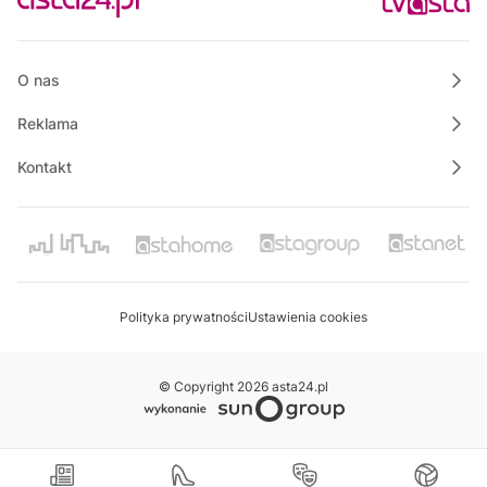
Wielkopolska na Weekend
20:00
Informacje
O nas
Reklama
Kontakt
Polityka prywatności
Ustawienia cookies
© Copyright 2026 asta24.pl