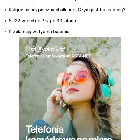
Kolejny niebezpieczny challenge. Czym jest trainsurfing?
SU22 wrócił do Piły po 30 latach
Przełamują wstyd na basenie