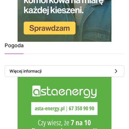
Pogoda
Więcej informacji