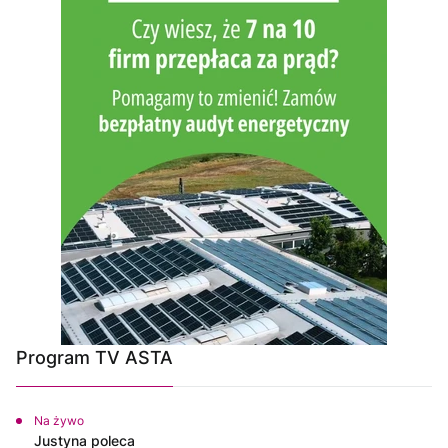
Program TV ASTA
Na żywo
Justyna poleca