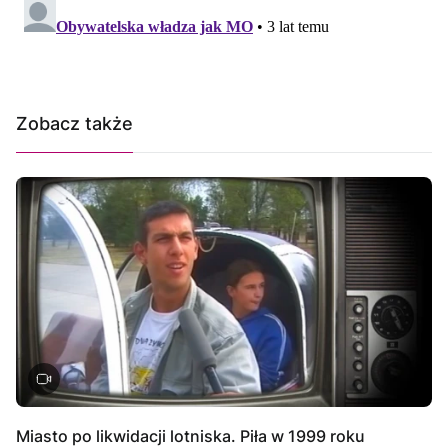
Zobacz także
Miasto po likwidacji lotniska. Piła w 1999 roku