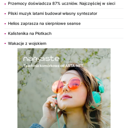
Przemocy doświadcza 87% uczniów. Najczęściej w sieci
Pilski muzyk latami budował własny syntezator
Helios zaprasza na sierpniowe seanse
Kalistenika na Płotkach
Wakacje z wojskiem