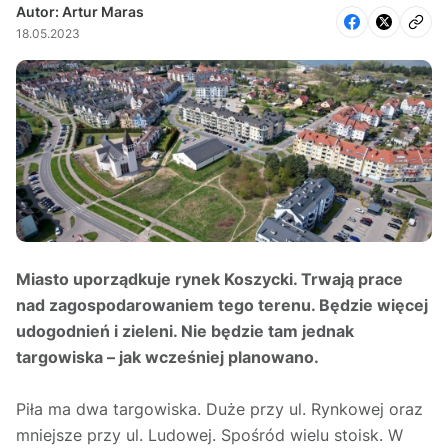
Autor: Artur Maras
18.05.2023
Miasto uporządkuje rynek Koszycki. Trwają prace
nad zagospodarowaniem tego terenu. Będzie więcej
udogodnień i zieleni. Nie będzie tam jednak
targowiska – jak wcześniej planowano.
Piła ma dwa targowiska. Duże przy ul. Rynkowej oraz
mniejsze przy ul. Ludowej. Spośród wielu stoisk. W