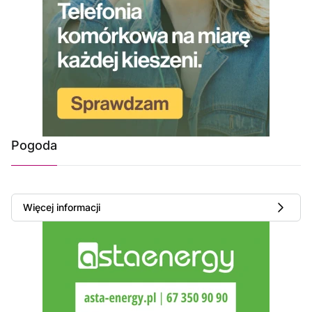
Pogoda
Więcej informacji