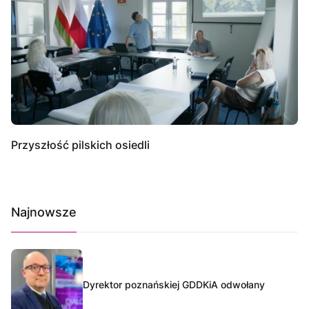
Przyszłość pilskich osiedli
Najnowsze
Dyrektor poznańskiej GDDKiA odwołany