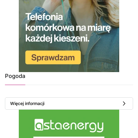
Pogoda
Więcej informacji