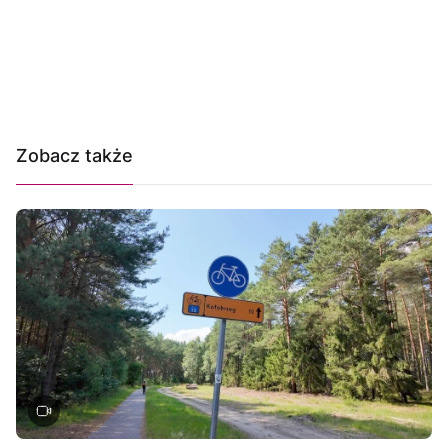
Zobacz także