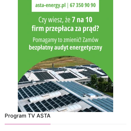
Program TV ASTA