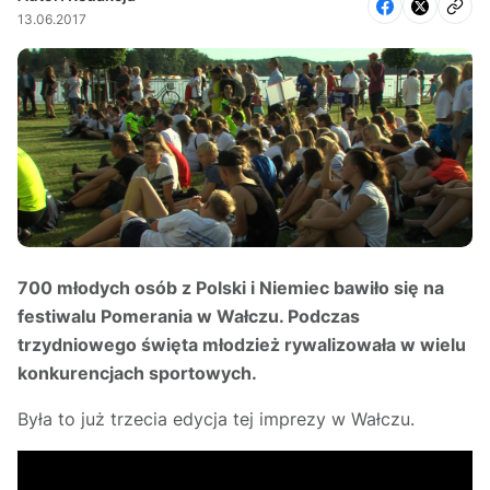
13.06.2017
700 młodych osób z Polski i Niemiec bawiło się na
festiwalu Pomerania w Wałczu. Podczas
trzydniowego święta młodzież rywalizowała w wielu
konkurencjach sportowych.
Była to już trzecia edycja tej imprezy w Wałczu.