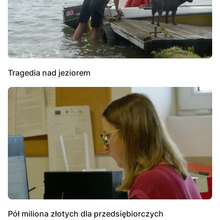
Tragedia nad jeziorem
Pół miliona złotych dla przedsiębiorczych