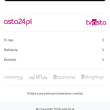
O nas
Reklama
Kontakt
Polityka prywatności
Ustawienia cookies
© Copyright 2026 asta24.pl