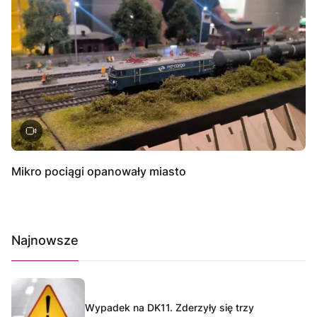
Mikro pociągi opanowały miasto
Najnowsze
Wypadek na DK11. Zderzyły się trzy