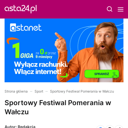
Strona główna
Sport
Sportowy Festiwal Pomerania w Wałczu
Sportowy Festiwal Pomerania w
Wałczu
Autor: Redakcja