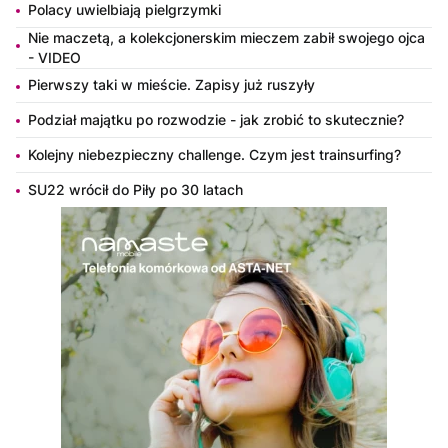
Polacy uwielbiają pielgrzymki
Nie maczetą, a kolekcjonerskim mieczem zabił swojego ojca
- VIDEO
Pierwszy taki w mieście. Zapisy już ruszyły
Podział majątku po rozwodzie - jak zrobić to skutecznie?
Kolejny niebezpieczny challenge. Czym jest trainsurfing?
SU22 wrócił do Piły po 30 latach