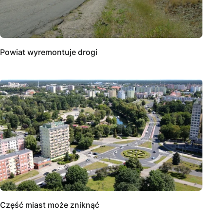
Powiat wyremontuje drogi
Część miast może zniknąć