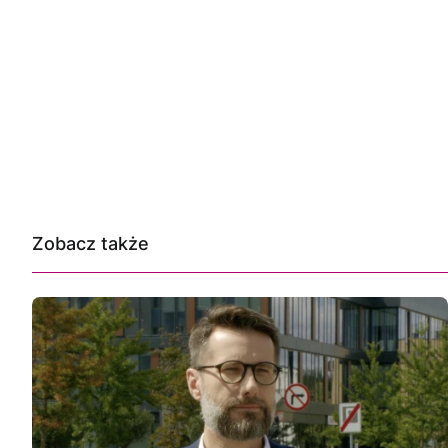
Zobacz także