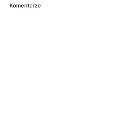
Komentarze