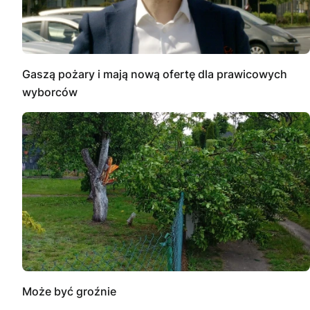
Gaszą pożary i mają nową ofertę dla prawicowych
wyborców
Może być groźnie