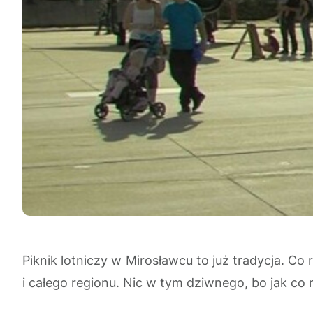
Piknik lotniczy w Mirosławcu to już tradycja. C
i całego regionu. Nic w tym dziwnego, bo jak co