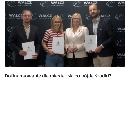
Dofinansowanie dla miasta. Na co pójdą środki?