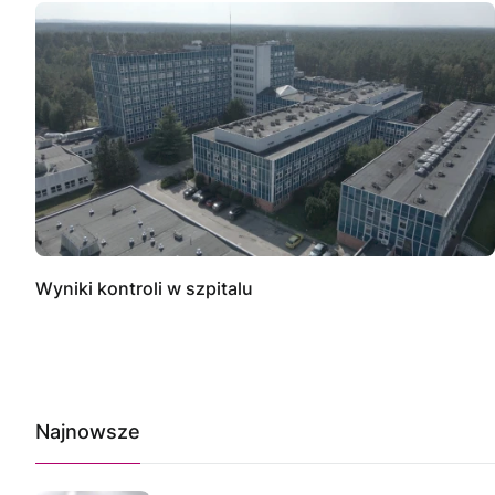
Wyniki kontroli w szpitalu
Najnowsze