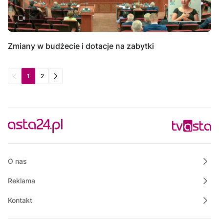
Zmiany w budżecie i dotacje na zabytki
1
2
O nas
Reklama
Kontakt