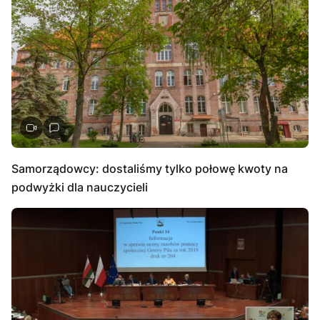
Samorządowcy: dostaliśmy tylko połowę kwoty na
podwyżki dla nauczycieli