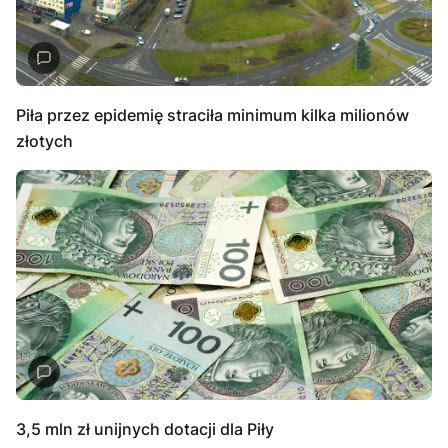
Piła przez epidemię straciła minimum kilka milionów
złotych
3,5 mln zł unijnych dotacji dla Piły