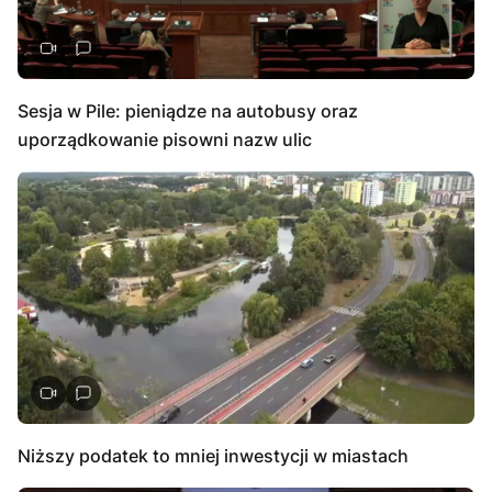
Sesja w Pile: pieniądze na autobusy oraz
uporządkowanie pisowni nazw ulic
Niższy podatek to mniej inwestycji w miastach