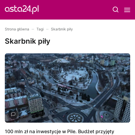
Strona główna
Tagi
Skarbnik piły
Skarbnik piły
100 mln zł na inwestycje w Pile. Budżet przyjęty