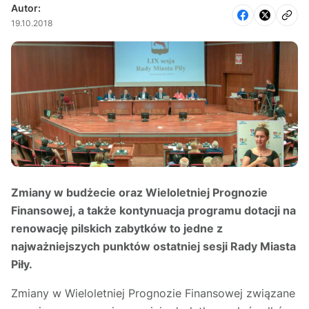
Autor:
19.10.2018
Zmiany w budżecie oraz Wieloletniej Prognozie
Finansowej, a także kontynuacja programu dotacji na
renowację pilskich zabytków to jedne z
najważniejszych punktów ostatniej sesji Rady Miasta
Piły.
Zmiany w Wieloletniej Prognozie Finansowej związane