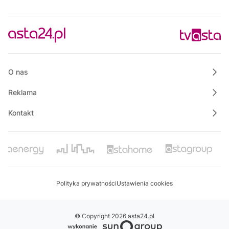
O nas
Reklama
Kontakt
Polityka prywatności
Ustawienia cookies
© Copyright 2026 asta24.pl