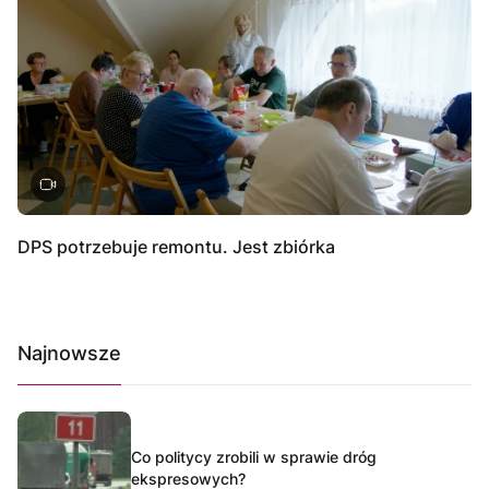
DPS potrzebuje remontu. Jest zbiórka
Najnowsze
Co politycy zrobili w sprawie dróg
ekspresowych?