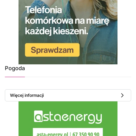
Pogoda
Więcej informacji