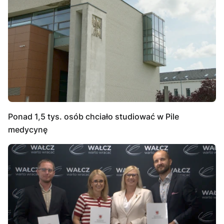
Ponad 1,5 tys. osób chciało studiować w Pile
medycynę