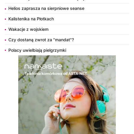
Helios zaprasza na sierpniowe seanse
Kalistenika na Płotkach
Wakacje z wojskiem
Czy dostaną zwrot za "mandat"?
Polacy uwielbiają pielgrzymki