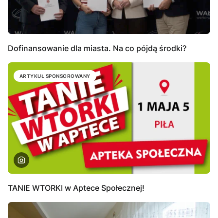
Dofinansowanie dla miasta. Na co pójdą środki?
ARTYKUŁ SPONSOROWANY
TANIE WTORKI w Aptece Społecznej!