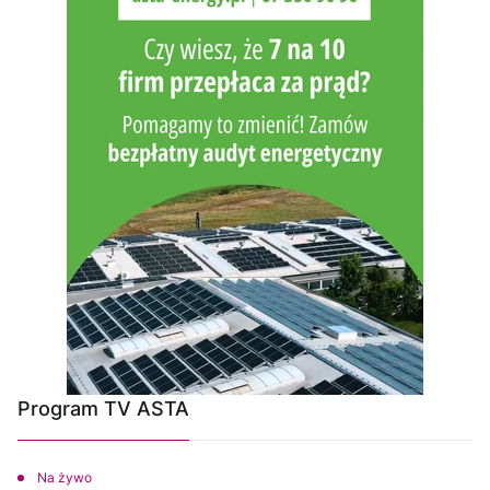
Program TV ASTA
Na żywo