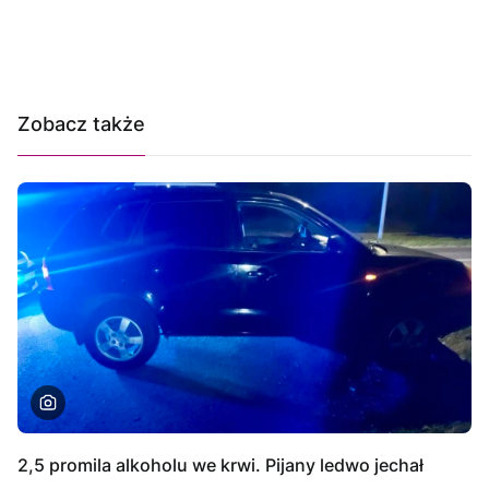
Zobacz także
2,5 promila alkoholu we krwi. Pijany ledwo jechał