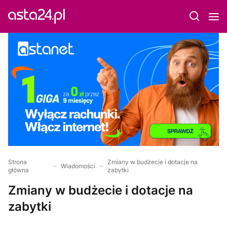
Strona
Zmiany w budżecie i dotacje na
Wiadomości
główna
zabytki
Zmiany w budżecie i dotacje na
zabytki