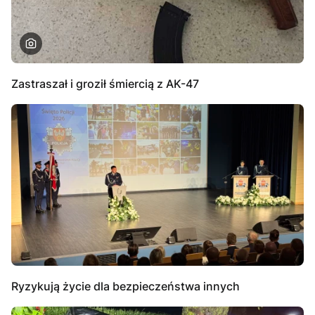
Zastraszał i groził śmiercią z AK-47
Ryzykują życie dla bezpieczeństwa innych