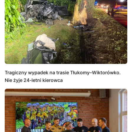
Tragiczny wypadek na trasie Tłukomy–Wiktorówko.
Nie żyje 24-letni kierowca