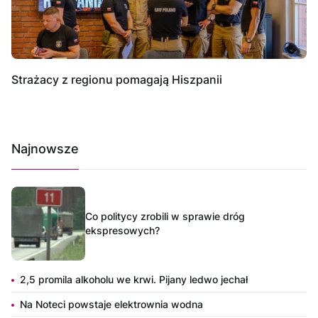
Strażacy z regionu pomagają Hiszpanii
Najnowsze
Co politycy zrobili w sprawie dróg
ekspresowych?
2,5 promila alkoholu we krwi. Pijany ledwo jechał
Na Noteci powstaje elektrownia wodna