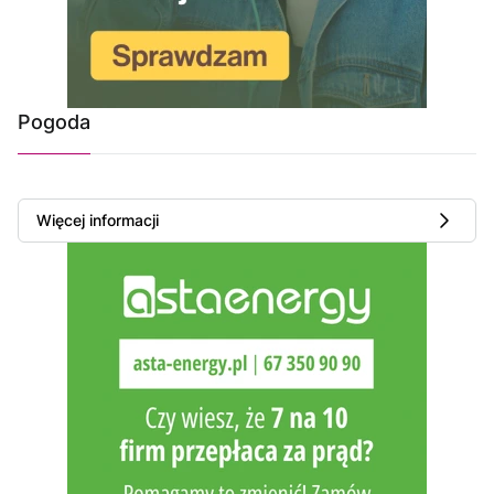
Pogoda
Więcej informacji