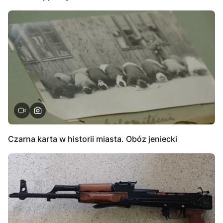
Czarna karta w historii miasta. Obóz jeniecki