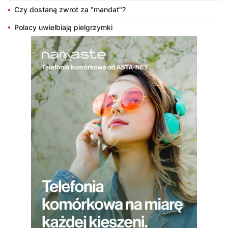
Czy dostaną zwrot za "mandat"?
Polacy uwielbiają pielgrzymki