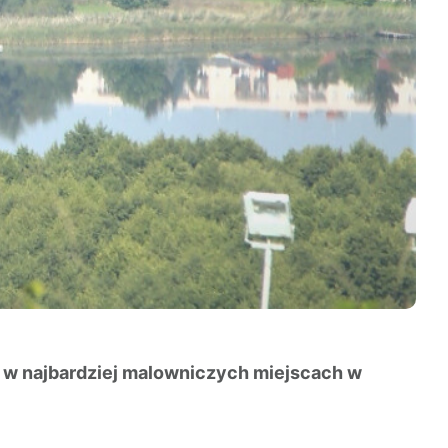
m w najbardziej malowniczych miejscach w