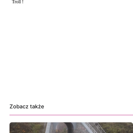
Zobacz także