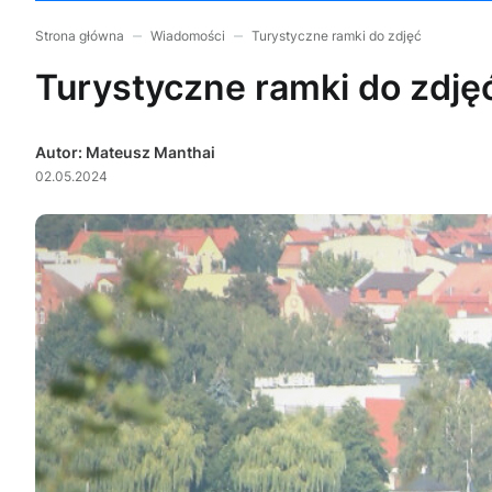
Strona główna
Wiadomości
Turystyczne ramki do zdjęć
Turystyczne ramki do zdję
Autor: Mateusz Manthai
02.05.2024