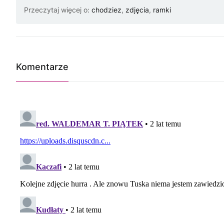
Przeczytaj więcej o:
chodziez
,
zdjęcia
,
ramki
Komentarze