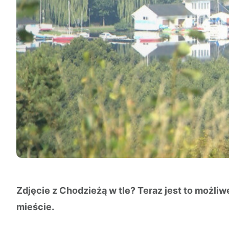
Zdjęcie z Chodzieżą w tle? Teraz jest to możl
mieście.