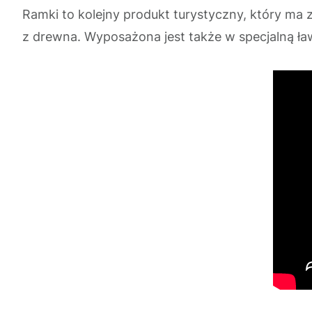
Ramki to kolejny produkt turystyczny, który m
z drewna. Wyposażona jest także w specjalną ł