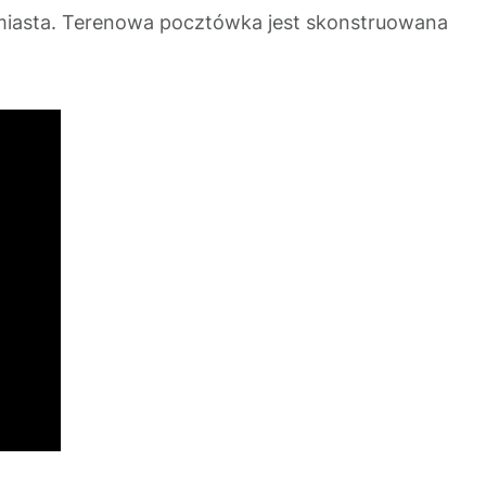
 miasta. Terenowa pocztówka jest skonstruowana