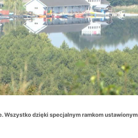
iwe. Wszystko dzięki specjalnym ramkom ustawiony