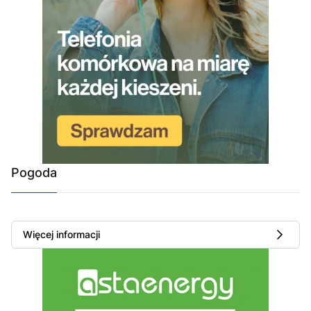
Pogoda
Więcej informacji