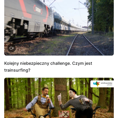
Kolejny niebezpieczny challenge. Czym jest
trainsurfing?