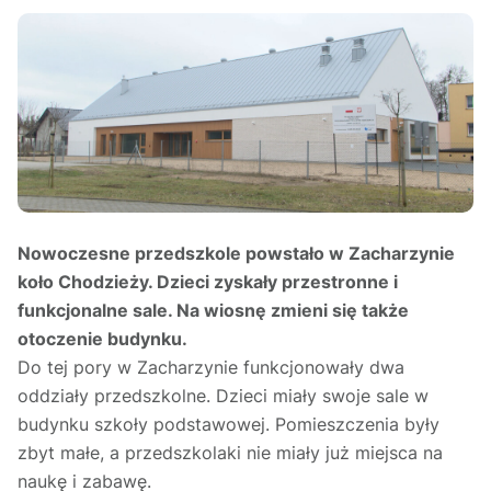
Nowoczesne przedszkole powstało w Zacharzynie
koło Chodzieży.
Dzieci zyskały przestronne i
funkcjonalne sale. Na wiosnę zmieni się także
otoczenie budynku.
Do tej pory w Zacharzynie funkcjonowały dwa
oddziały przedszkolne. Dzieci miały swoje sale w
budynku szkoły podstawowej.
Pomieszczenia były
zbyt małe, a przedszkolaki nie miały już miejsca na
naukę i zabawę.