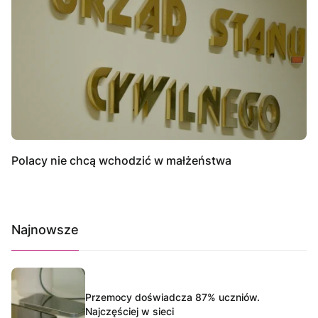
Polacy nie chcą wchodzić w małżeństwa
Najnowsze
Przemocy doświadcza 87% uczniów.
Najczęściej w sieci