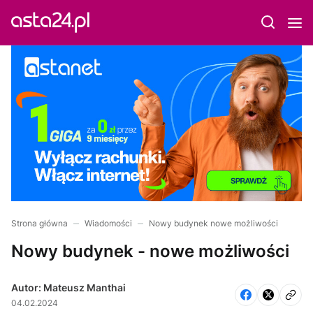
Strona główna
Wiadomości
Nowy budynek nowe możliwości
Nowy budynek - nowe możliwości
Autor: Mateusz Manthai
04.02.2024