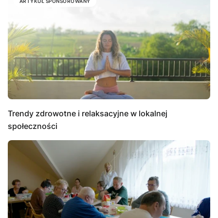
ARTYKUŁ SPONSOROWANY
Trendy zdrowotne i relaksacyjne w lokalnej
społeczności