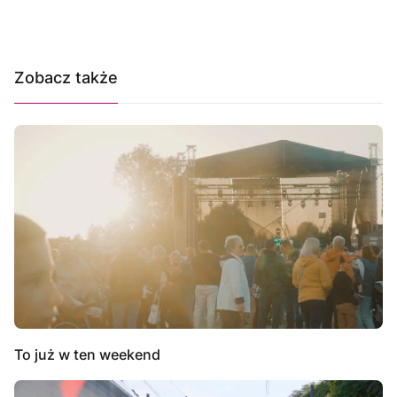
Zobacz także
To już w ten weekend