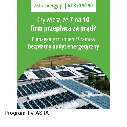
Program TV ASTA