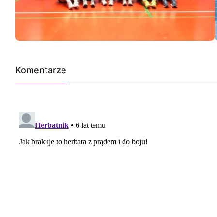
Komentarze