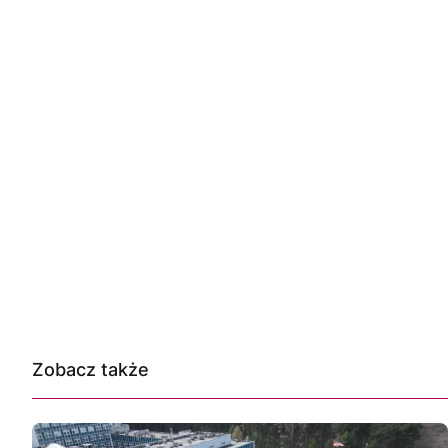
Zobacz także