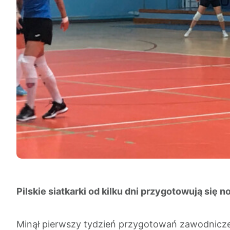
Pilskie siatkarki od kilku dni przygotowują si
Minął pierwszy tydzień przygotowań zawodnicze