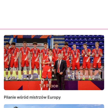
Pilanie wśród mistrzów Europy