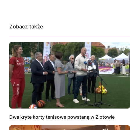
Zobacz także
Dwa kryte korty tenisowe powstaną w Złotowie