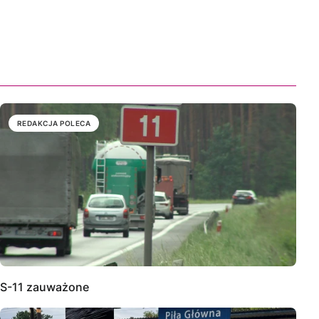
REDAKCJA POLECA
S-11 zauważone