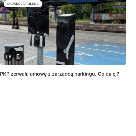
REDAKCJA POLECA
PKP zerwała umowę z zarządcą parkingu. Co dalej?