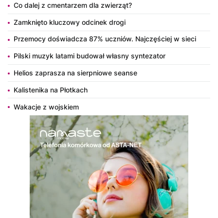
Co dalej z cmentarzem dla zwierząt?
Zamknięto kluczowy odcinek drogi
Przemocy doświadcza 87% uczniów. Najczęściej w sieci
Pilski muzyk latami budował własny syntezator
Helios zaprasza na sierpniowe seanse
Kalistenika na Płotkach
Wakacje z wojskiem