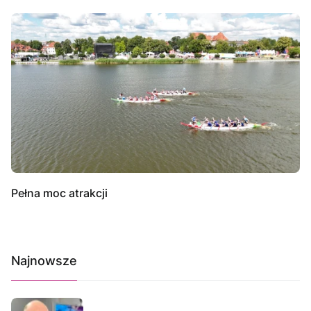
Pełna moc atrakcji
Najnowsze