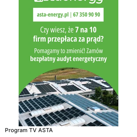
Program TV ASTA