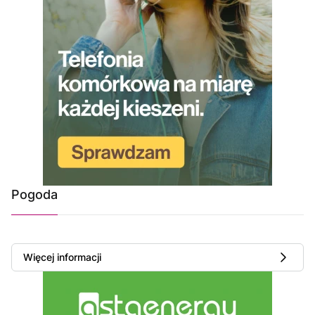
Pogoda
Więcej informacji