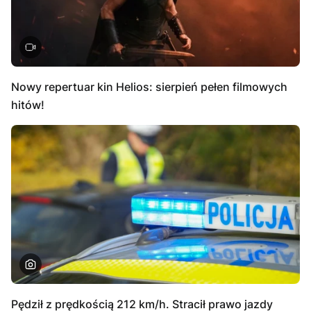
Nowy repertuar kin Helios: sierpień pełen filmowych
hitów!
Pędził z prędkością 212 km/h. Stracił prawo jazdy