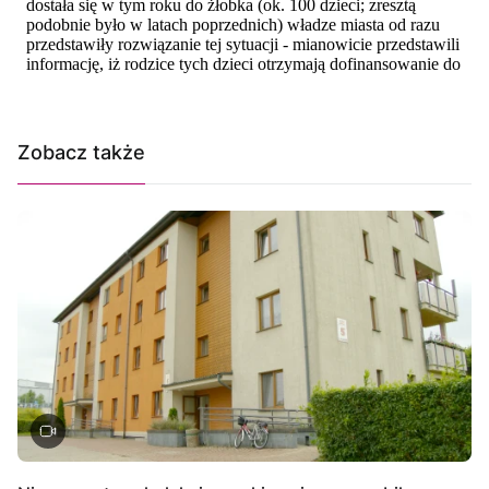
Zobacz także