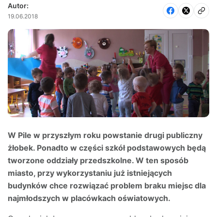
Autor:
19.06.2018
W Pile w przyszłym roku powstanie drugi publiczny
żłobek. Ponadto w części szkół podstawowych będą
tworzone oddziały przedszkolne. W ten sposób
miasto, przy wykorzystaniu już istniejących
budynków chce rozwiązać problem braku miejsc dla
najmłodszych w placówkach oświatowych.