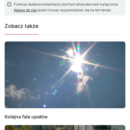
Funkcja dodania komentarzy pod tym artykułem jest wyłączona.
Napisz do nas
jeżeli chcesz wypowiedzieć się na ten temat.
Zobacz także
Kolejna fala upałów