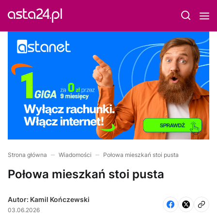
Strona główna
Wiadomości
Połowa mieszkań stoi pusta
Połowa mieszkań stoi pusta
Autor: Kamil Kończewski
03.06.2026