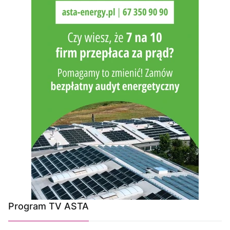
Program TV ASTA