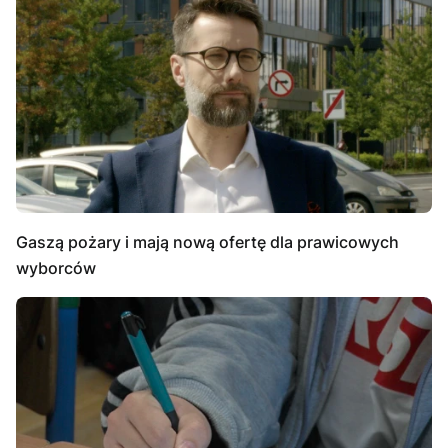
Gaszą pożary i mają nową ofertę dla prawicowych
wyborców