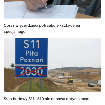
Coraz więcej dzieci potrzebuje kształcenia
specjalnego
Stan budowy S11 i S10 nie napawa optymizmem