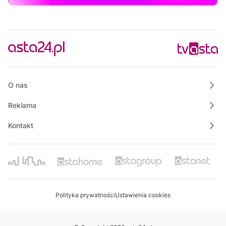
O nas
Reklama
Kontakt
Polityka prywatności
Ustawienia cookies