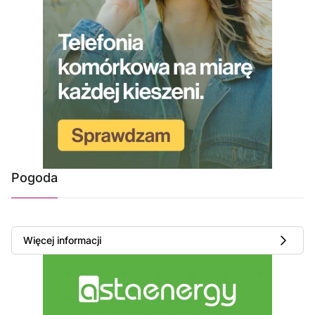
Pogoda
Więcej informacji