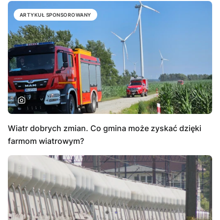
ARTYKUŁ SPONSOROWANY
Wiatr dobrych zmian. Co gmina może zyskać dzięki
farmom wiatrowym?