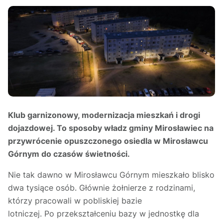
Klub garnizonowy, modernizacja mieszkań i drogi
dojazdowej. To sposoby władz gminy Mirosławiec na
przywrócenie opuszczonego osiedla w Mirosławcu
Górnym do czasów świetności.
Nie tak dawno w Mirosławcu Górnym mieszkało blisko
dwa tysiące osób. Głównie żołnierze z rodzinami,
którzy pracowali w pobliskiej bazie
lotniczej. Po przekształceniu bazy w jednostkę dla