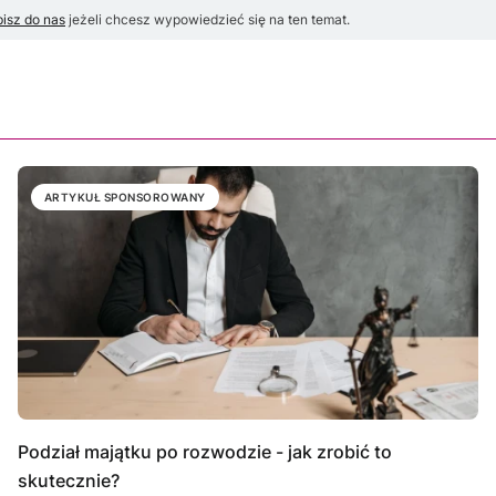
isz do nas
jeżeli chcesz wypowiedzieć się na ten temat.
ARTYKUŁ SPONSOROWANY
Podział majątku po rozwodzie - jak zrobić to
skutecznie?