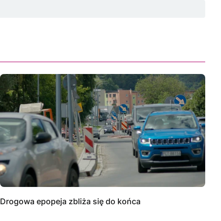
Drogowa epopeja zbliża się do końca