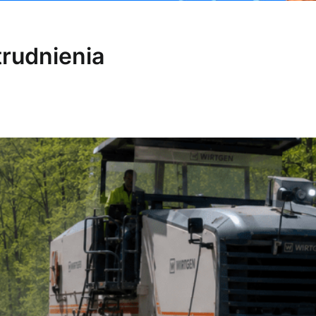
trudnienia