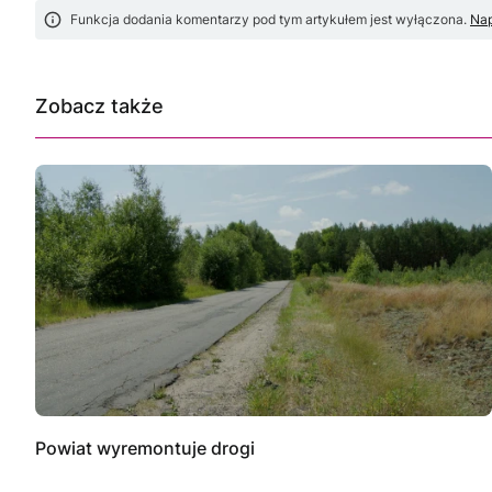
Funkcja dodania komentarzy pod tym artykułem jest wyłączona.
Nap
Zobacz także
Powiat wyremontuje drogi