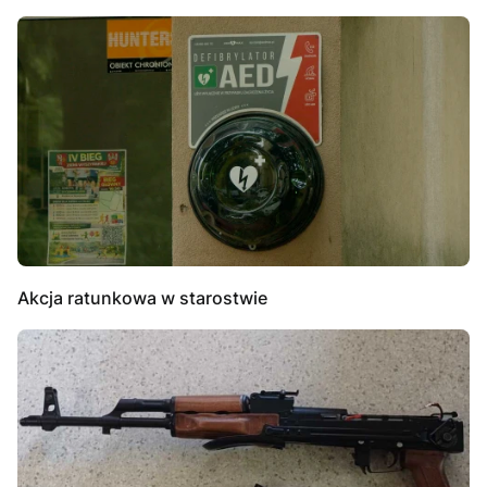
Akcja ratunkowa w starostwie