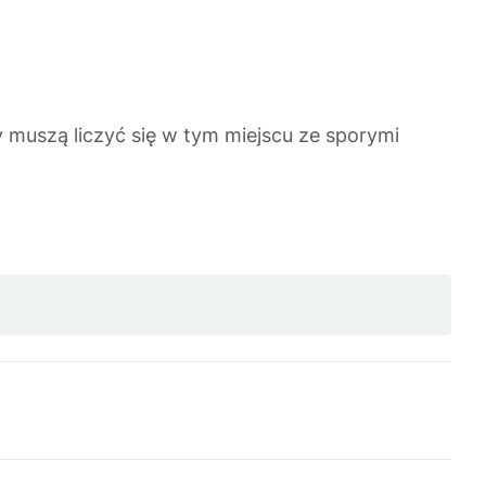
muszą liczyć się w tym miejscu ze sporymi