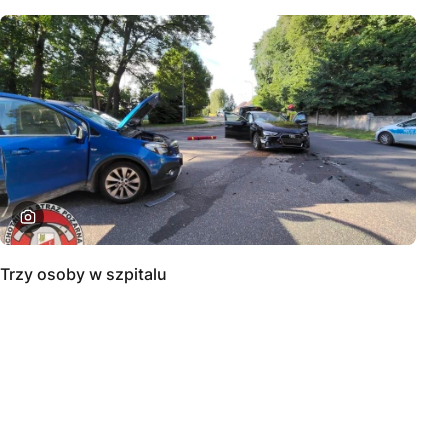
Trzy osoby w szpitalu