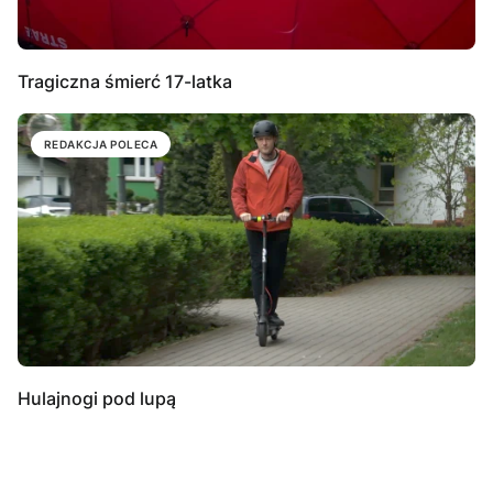
Tragiczna śmierć 17-latka
REDAKCJA POLECA
Hulajnogi pod lupą