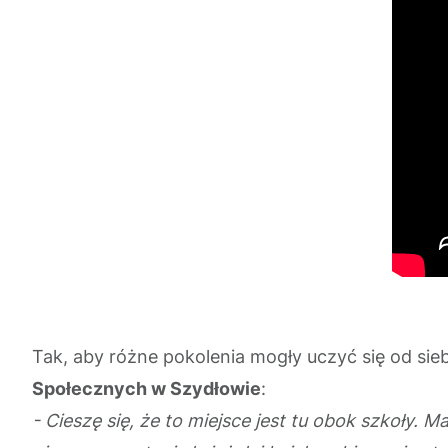
Tak, aby różne pokolenia mogły uczyć się od si
Społecznych w Szydłowie
:
- Cieszę się, że to miejsce jest tu obok szkoły