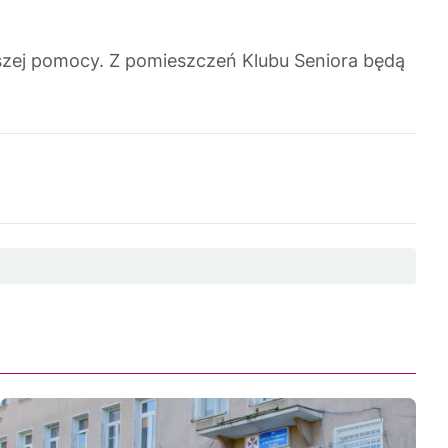
wszej pomocy. Z pomieszczeń Klubu Seniora będą