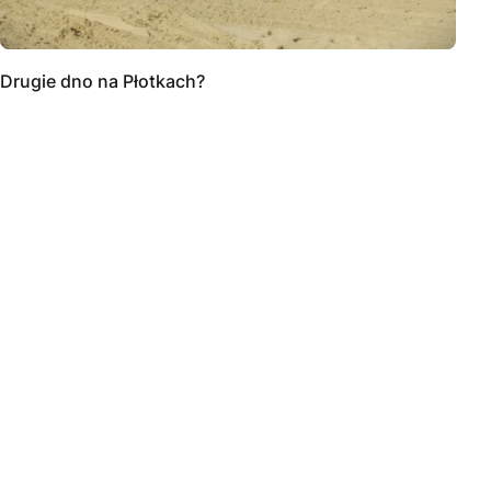
Drugie dno na Płotkach?