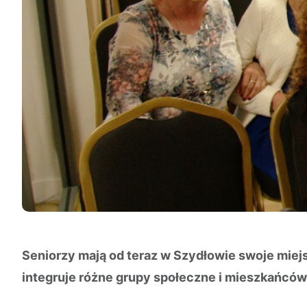
Seniorzy mają od teraz w Szydłowie swoje miejs
integruje różne grupy społeczne i mieszkańcó