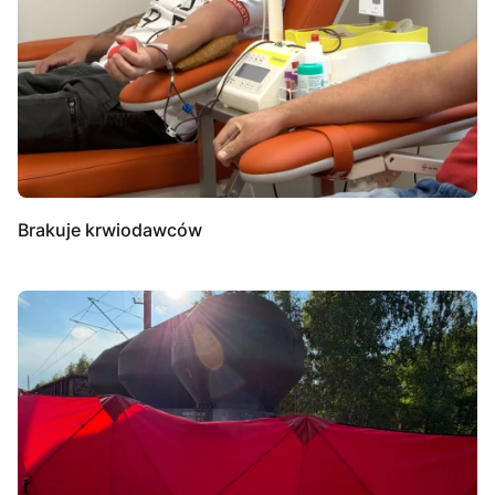
Brakuje krwiodawców