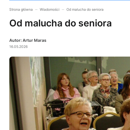
Strona główna
Wiadomości
Od malucha do seniora
Od malucha do seniora
Autor: Artur Maras
16.05.2026