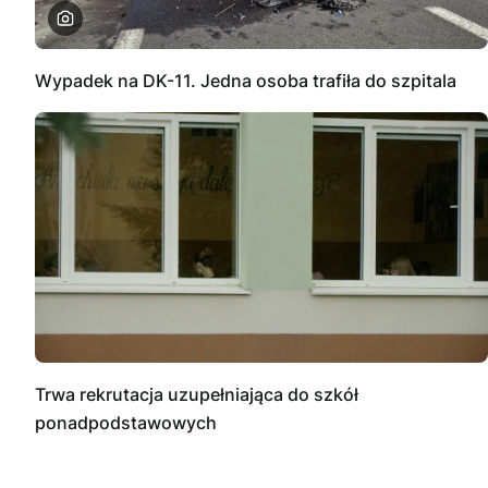
Wypadek na DK-11. Jedna osoba trafiła do szpitala
Trwa rekrutacja uzupełniająca do szkół
ponadpodstawowych