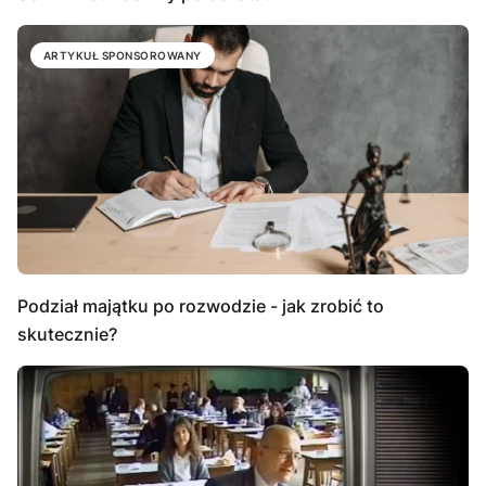
ARTYKUŁ SPONSOROWANY
Podział majątku po rozwodzie - jak zrobić to
skutecznie?