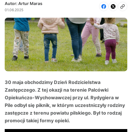
Autor: Artur Maras
01.06.2025
30 maja obchodzimy Dzień Rodzicielstwa
Zastępczego. Z tej okazji na terenie Palcówki
Opiekuńczo-Wychowawczej przy ul. Rydygiera w
Pile odbył się piknik, w którym uczestniczyły rodziny
zastępcze z terenu powiatu pilskiego. Był to rodzaj
promocji takiej formy opieki.