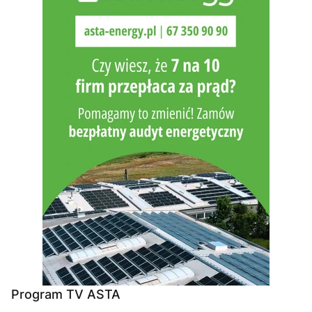
Program TV ASTA