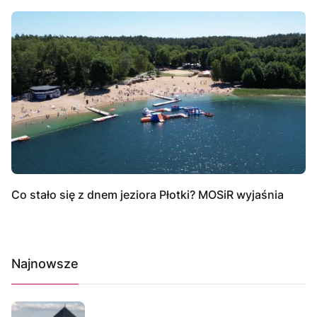
Co stało się z dnem jeziora Płotki? MOSiR wyjaśnia
Najnowsze