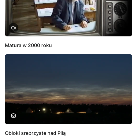
Matura w 2000 roku
Obłoki srebrzyste nad Piłą