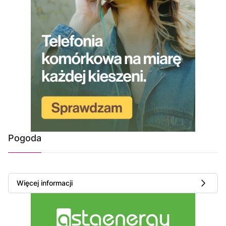
Pogoda
Więcej informacji