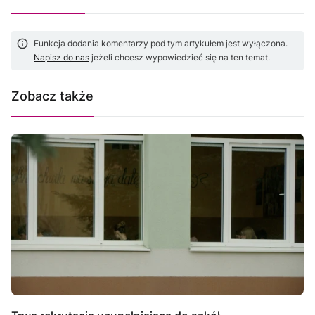
Funkcja dodania komentarzy pod tym artykułem jest wyłączona.
Napisz do nas
jeżeli chcesz wypowiedzieć się na ten temat.
Zobacz także