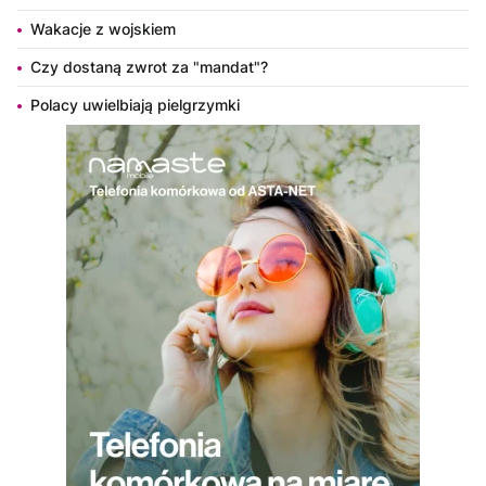
Wakacje z wojskiem
Czy dostaną zwrot za "mandat"?
Polacy uwielbiają pielgrzymki