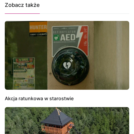
Zobacz także
Akcja ratunkowa w starostwie