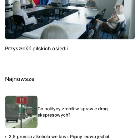
Przyszłość pilskich osiedli
Najnowsze
Co politycy zrobili w sprawie dróg
ekspresowych?
2,5 promila alkoholu we krwi. Pijany ledwo jechał