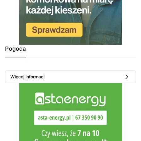
Pogoda
Więcej informacji