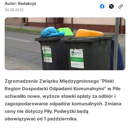
Autor: Redakcja
24.08.2022
Zgromadzenie Związku Międzygminnego “Pilski
Region Gospodarki Odpadami Komunalnymi” w Pile
uchwaliło nowe, wyższe stawki opłaty za odbiór i
zagospodarowanie odpadów komunalnych. Zmiana
ceny nie dotyczy Piły. Podwyżki będą
obowiązywać od 1 października.