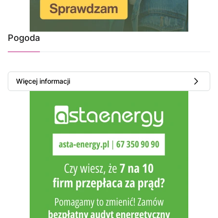
Pogoda
Więcej informacji