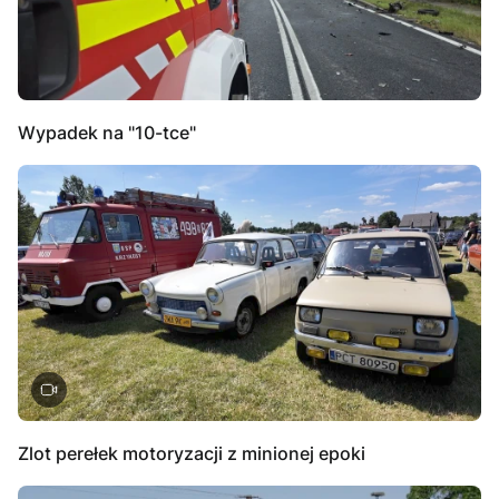
Wypadek na "10-tce"
Zlot perełek motoryzacji z minionej epoki