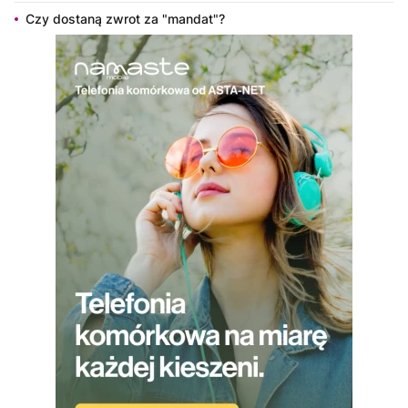
Czy dostaną zwrot za "mandat"?