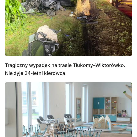
Tragiczny wypadek na trasie Tłukomy–Wiktorówko.
Nie żyje 24-letni kierowca