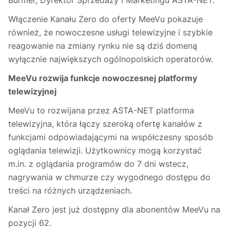
Włączenie Kanału Zero do oferty MeeVu pokazuje
również, że nowoczesne usługi telewizyjne i szybkie
reagowanie na zmiany rynku nie są dziś domeną
wyłącznie największych ogólnopolskich operatorów.
MeeVu rozwija funkcje nowoczesnej platformy
telewizyjnej
MeeVu to rozwijana przez ASTA-NET platforma
telewizyjna, która łączy szeroką ofertę kanałów z
funkcjami odpowiadającymi na współczesny sposób
oglądania telewizji. Użytkownicy mogą korzystać
m.in. z oglądania programów do 7 dni wstecz,
nagrywania w chmurze czy wygodnego dostępu do
treści na różnych urządzeniach.
Kanał Zero jest już dostępny dla abonentów MeeVu na
pozycji 62.