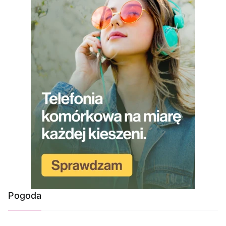
Pogoda