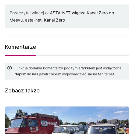
Przeczytaj więcej o:
ASTA-NET włącza Kanał Zero do
MeeVu
,
asta-net
,
Kanał Zero
Komentarze
Funkcja dodania komentarzy pod tym artykułem jest wyłączona.
Napisz do nas
jeżeli chcesz wypowiedzieć się na ten temat.
Zobacz także