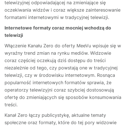
telewizyjnej odpowiadającej na zmieniające się
oczekiwania widzów i coraz większe zainteresowanie
formatami internetowymi w tradycyjnej telewizji.
Internetowe formaty coraz mocniej wchodzą do
telewizji
Włączenie Kanału Zero do oferty MeeVu wpisuje się w
wyraźny trend zmian na rynku mediów. Widzowie
coraz częściej oczekują dziś dostępu do treści
niezależnie od tego, czy powstają one w tradycyjnej
telewizji, czy w środowisku internetowym. Rosnąca
popularność internetowych formatów sprawia, że
operatorzy telewizyjni coraz szybciej dostosowują
ofertę do zmieniających się sposobów konsumowania
treści.
Kanał Zero łączy publicystykę, aktualne tematy
społeczne oraz formaty, które do tej pory widzowie