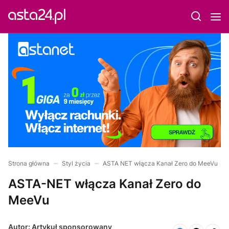
Strona główna
Styl życia
ASTA NET włącza Kanał Zero do MeeVu
ASTA-NET włącza Kanał Zero do
MeeVu
Autor: Artykuł sponsorowany