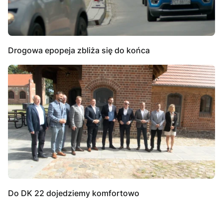
Drogowa epopeja zbliża się do końca
Do DK 22 dojedziemy komfortowo