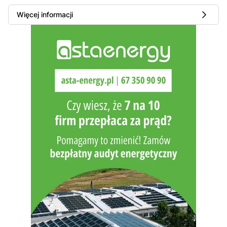
Więcej informacji