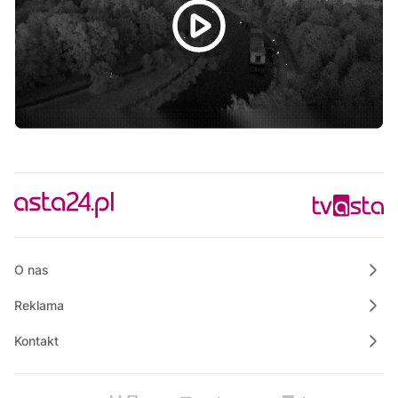
Na szczęście piątek
O nas
Reklama
Kontakt