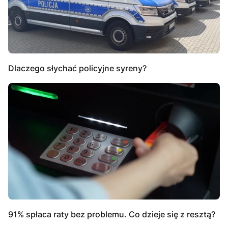
Dlaczego słychać policyjne syreny?
91% spłaca raty bez problemu. Co dzieje się z resztą?