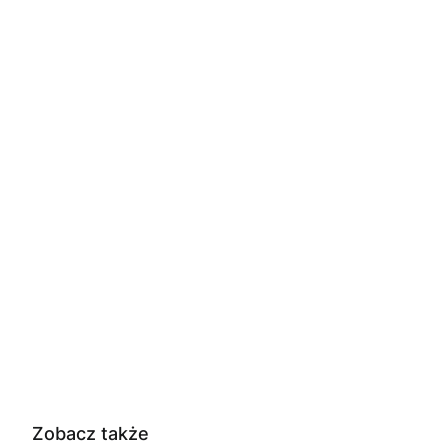
Zobacz także