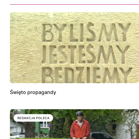
Święto propagandy
REDAKCJA POLECA