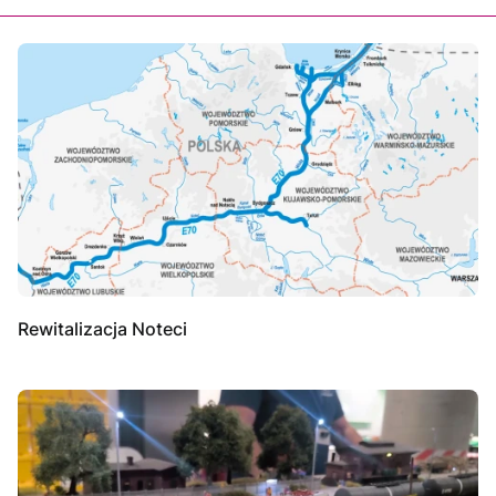
Rewitalizacja Noteci