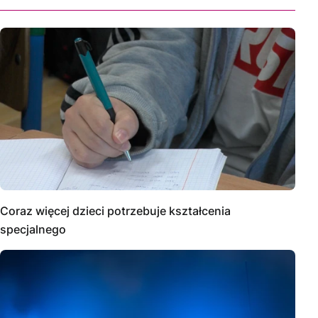
Coraz więcej dzieci potrzebuje kształcenia
specjalnego