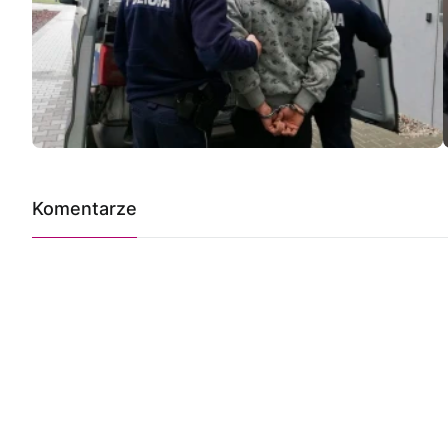
Komentarze