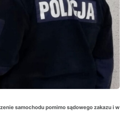
wadzenie samochodu pomimo sądowego zakazu i w