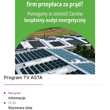
Program TV ASTA
Na żywo
Informacje
21:45
Rozmowa dnia