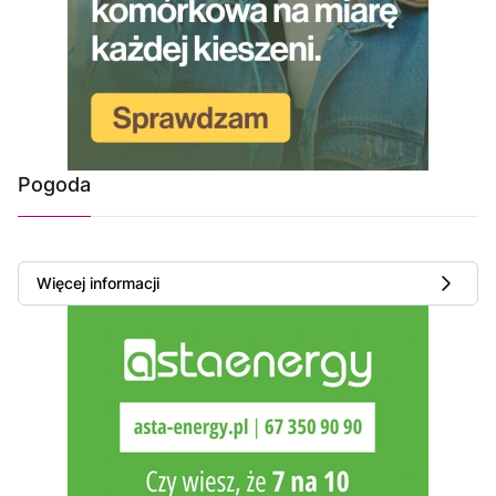
Pogoda
Więcej informacji