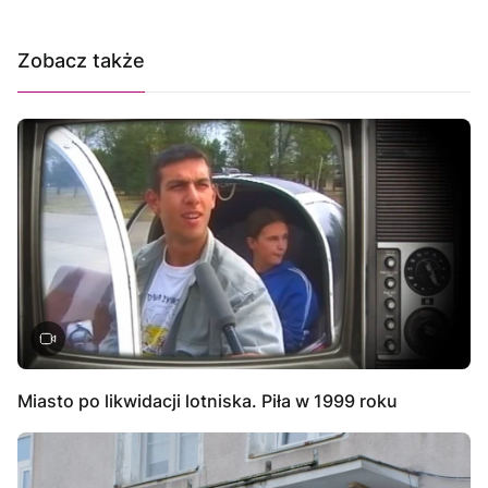
Zobacz także
Miasto po likwidacji lotniska. Piła w 1999 roku