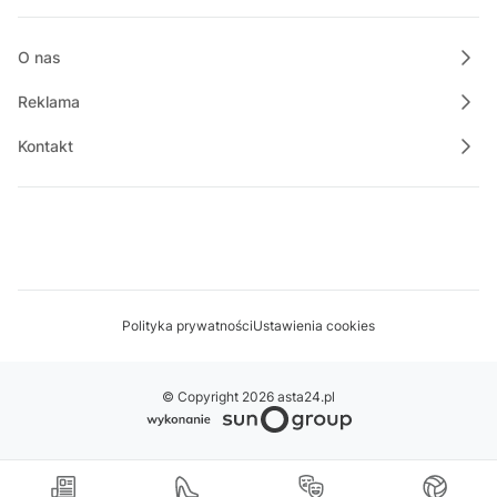
O nas
Reklama
Kontakt
Polityka prywatności
Ustawienia cookies
© Copyright 2026 asta24.pl