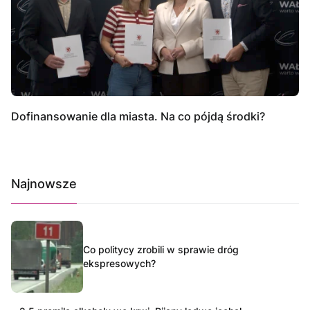
Dofinansowanie dla miasta. Na co pójdą środki?
Najnowsze
Co politycy zrobili w sprawie dróg
ekspresowych?