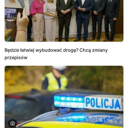
Będzie łatwiej wybudować drogę? Chcą zmiany
przepisów