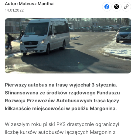
Autor: Mateusz Manthai
14.01.2022
Pierwszy autobus na trasę wyjechał 3 stycznia.
Sfinansowana ze środków rządowego Funduszu
Rozwoju Przewozów Autobusowych trasa łączy
kilkanaście miejscowości w pobliżu Margonina.
W zeszłym roku pilski PKS drastycznie ograniczył
liczbę kursów autobusów łączących Margonin z