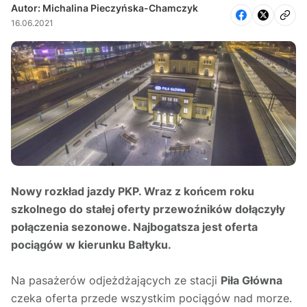
Autor: Michalina Pieczyńska-Chamczyk
16.06.2021
Nowy rozkład jazdy PKP. Wraz z końcem roku
szkolnego do stałej oferty przewoźników dołączyły
połączenia sezonowe. Najbogatsza jest oferta
pociągów w kierunku Bałtyku.
Na pasażerów odjeżdżających ze stacji
Piła Główna
czeka oferta przede wszystkim pociągów nad morze.