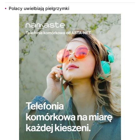
Polacy uwielbiają pielgrzymki