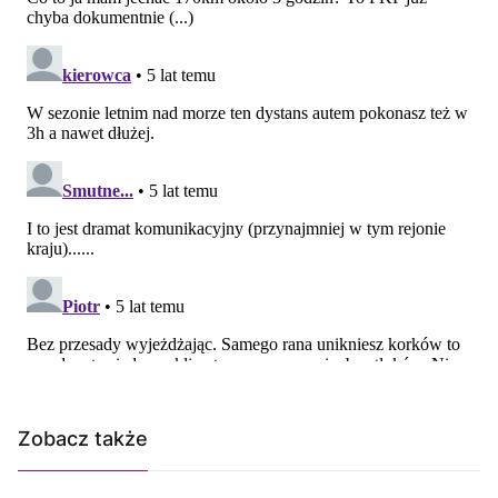
Zobacz także