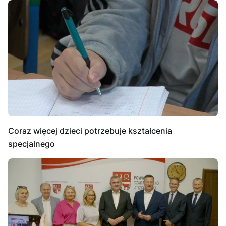
Coraz więcej dzieci potrzebuje kształcenia
specjalnego