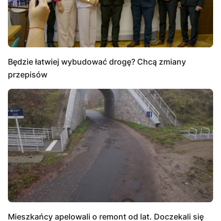
Będzie łatwiej wybudować drogę? Chcą zmiany
przepisów
Mieszkańcy apelowali o remont od lat. Doczekali się