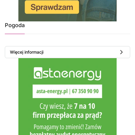
Pogoda
Więcej informacji